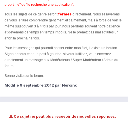
problème" ou "je recherche une application".
fermés
Tous les sujets de ce genre seront
directement. Nous essayerons
de vous le faire comprendre gentiment et calmement, mais à force de voir le
même sujet ouvert 3 à 4 fois par jour, nous perdons souvent notre patience
et devenons de temps en temps impolis. Ne le prenez pas mal et faites un
effort la prochaine fois.
Pour les messages qui pourrait passer entre mon filet, il existe un bouton
Signaler sous chaque post à gauche, si vous l'utilisez, vous enverrez
directement un message aux Modérateurs / Super-Modérateur / Admin du
forum.
Bonne visite sur le forum.
Modifié
6 septembre 2012
par Neroinc
Ce sujet ne peut plus recevoir de nouvelles réponses.