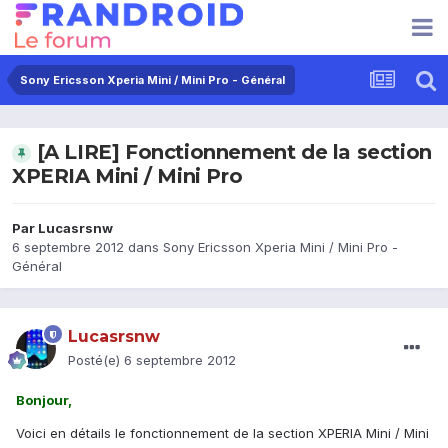
Sony Ericsson Xperia Mini / Mini Pro - Général
[A LIRE] Fonctionnement de la section
XPERIA Mini / Mini Pro
Par
Lucasrsnw
6 septembre 2012
dans
Sony Ericsson Xperia Mini / Mini Pro -
Général
Lucasrsnw
Posté(e)
6 septembre 2012
Bonjour,
Voici en détails le fonctionnement de la section XPERIA Mini / Mini