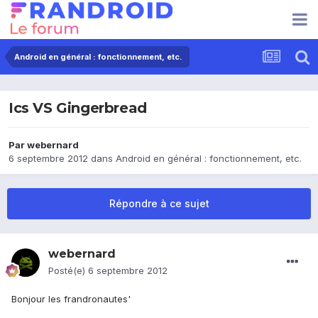
Android en général : fonctionnement, etc.
Ics VS Gingerbread
Par
webernard
6 septembre 2012
dans
Android en général : fonctionnement, etc.
Répondre à ce sujet
webernard
Posté(e)
6 septembre 2012
Bonjour les frandronautes'