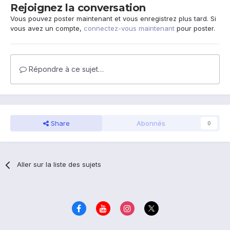
Rejoignez la conversation
Vous pouvez poster maintenant et vous enregistrez plus tard. Si
vous avez un compte,
connectez-vous maintenant
pour poster.
Répondre à ce sujet…
Share
Abonnés
0
Aller sur la liste des sujets