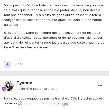
Mais quand il s'agit de balancer des questions aussi vagues que
cela alors que la réponse est déjà à portée de clic, non désolé
faut pas déconner. Il y a pleins de gens qui se cassent la tête à
rédiger des articles répondant à ta question, cela leur demande
du temps
et des efforts. Donc la moindre des choses venant de toi serait
d'abord d'exploiter cette littérature et de ne pas venir demander
aux gens de réinventer la roue juste parce que ça te chagrine de
faire 3 recherches sur le net.
Citer
Tyanne
Posté(e)
6 septembre 2012
Bon allez vous engueulez pas, je tranche : ICS/JB c'est mieux et
pissétou