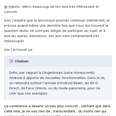
@ tyanne : Merci beaucoup de ton avis très intéressant et
concret
bon, j'espère que la discussion pourras continuer maintenant, je
précise quand même une dernière fois que ceux qui trouvent la
question idiote, ne sont pas obliger de participer au sujet, et à
tout les autres, bienvenus, vos avis sont certainement très
intéressants
moi j'ai trouvé ça :
Citation
Enfin, par rapport à Gingerbread (voire Honeycomb),
Android 4 apporte de nouvelles fonctionnalités. Dans le lot,
on retiendra surtout l'arrivée d'Android Beam, du Wi-Fi
Direct, de Face Unlock, ou du mode panorama, pour ne
citer que ces exemples.
ça commence a devenir un peu plus concret... sachant que dans
cette liste, je ne vois rien de... transcendant... du moins rien qui