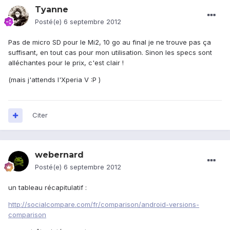
Tyanne
Posté(e)
6 septembre 2012
Pas de micro SD pour le Mi2, 10 go au final je ne trouve pas ça
suffisant, en tout cas pour mon utilisation. Sinon les specs sont
alléchantes pour le prix, c'est clair !
(mais j'attends l'Xperia V :P )
Citer
webernard
Posté(e)
6 septembre 2012
un tableau récapitulatif :
http://socialcompare.com/fr/comparison/android-versions-
comparison