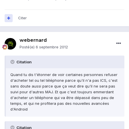
Citer
webernard
Posté(e)
6 septembre 2012
Citation
Quand tu dis t'étonner de voir certaines personnes refuser
d'acheter tel ou tel téléphone parce qu'il n'a pas ICS, c'est
sans doute aussi parce que ça veut dire qu'il ne sera pas
suivi pour d'autres MAJ. Et que c'est toujours emmerdant
d'acheter un téléphone qui va être dépassé dans peu de
temps, et qui ne profitera pas des nouvelles avancées
d'Android
Citation