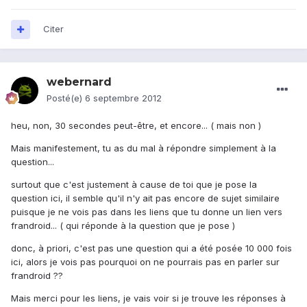
Citer
webernard
Posté(e)
6 septembre 2012
heu, non, 30 secondes peut-être, et encore... ( mais non )
Mais manifestement, tu as du mal à répondre simplement à la
question...
surtout que c'est justement à cause de toi que je pose la
question ici, il semble qu'il n'y ait pas encore de sujet similaire
puisque je ne vois pas dans les liens que tu donne un lien vers
frandroid... ( qui réponde à la question que je pose )
donc, à priori, c'est pas une question qui a été posée 10 000 fois
ici, alors je vois pas pourquoi on ne pourrais pas en parler sur
frandroid ??
Mais merci pour les liens, je vais voir si je trouve les réponses à