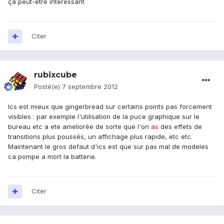
ça peut-être intéressant
Citer
rubixcube
Posté(e)
7 septembre 2012
Ics est mieux que gingerbread sur certains points pas forcement
visibles : par exemple l'utilisation de la puce graphique sur le
bureau etc a ete ameliorée de sorte que l'on
as
des effets de
transitions plus poussés, un affichage plus rapide, etc etc.
Maintenant le gros defaut d'ics est que sur pas mal de modeles
ca pompe a mort la batterie.
Citer