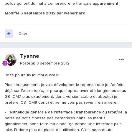
poilus qui ont du mal à comprendre le français apparemment )
Modifié
6 septembre 2012
par webernard
Citer
Tyanne
Posté(e)
6 septembre 2012
Je te poursuis ici moi aussi :D
Plus sérieusement, je vais développer la réponse que je t'ai faite
déjà sur l'autre topic, et pourquoi après avoir été longtemps sous
GB (CM7 plus exactement, donc version stable et aboutie) je
préfère ICS (CM9 donc) et ne me vois pas revenir en arrière. .
- l'esthétique générale de l'interface : transparence du tiroir/de la
barre de notif, finesse des caractères dans les menus...
globalement, sans faire ma dinde, ça donne une interface plus
jolie. Et donc plus de plaisir à l'utilisation. C'est sans doute