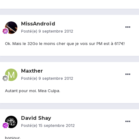
MissAndroïd
Posté(e)
9 septembre 2012
Ok. Mais le 32Go le moins cher que je vois sur PM est à 617€!
Maxther
Posté(e)
9 septembre 2012
Autant pour moi. Mea Culpa.
David Shay
Posté(e)
15 septembre 2012
bonjour,