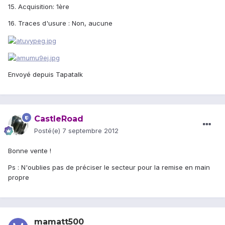
15. Acquisition: 1ère
16. Traces d'usure : Non, aucune
Envoyé depuis Tapatalk
CastleRoad
Posté(e)
7 septembre 2012
Bonne vente !
Ps : N'oublies pas de préciser le secteur pour la remise en main
propre
mamatt500