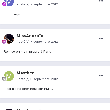
Posté(e)
7 septembre 2012
mp envoyé
MissAndroïd
Posté(e)
7 septembre 2012
Remise en main propre à Paris
Maxther
Posté(e)
8 septembre 2012
Il est moins cher neuf sur PM .....