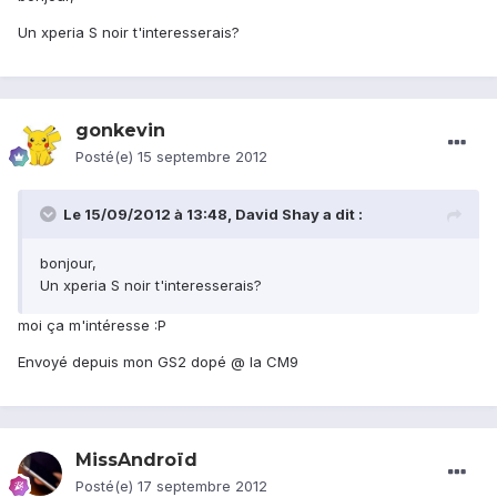
Un xperia S noir t'interesserais?
gonkevin
Posté(e)
15 septembre 2012
Le 15/09/2012 à 13:48, David Shay a dit :
bonjour,
Un xperia S noir t'interesserais?
moi ça m'intéresse :P
Envoyé depuis mon GS2 dopé @ la CM9
MissAndroïd
Posté(e)
17 septembre 2012