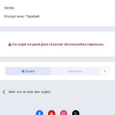
Vendu
Envoyé avec Tapatalk
Ce sujet ne peut plus recevoir de nouvelles réponses.
Share
Abonnés
0
Aller sur la liste des sujets