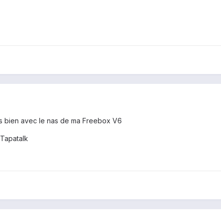
très bien avec le nas de ma Freebox V6
Tapatalk