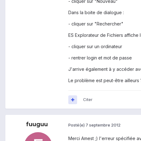
- cliquer sur "Nouveau"
Dans la boite de dialogue :
- cliquer sur "Rechercher"
ES Explorateur de Fichiers affiche
- cliquer sur un ordinateur
- rentrer login et mot de passe
J'arrive également à y accéder av
Le problème est peut-être ailleurs 
Citer
fuuguu
Posté(e)
7 septembre 2012
Merci Amest ;) l'erreur spécifiée a