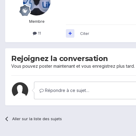
Membre
11
Citer
Rejoignez la conversation
Vous pouvez poster maintenant et vous enregistrez plus tard
Répondre à ce sujet…
Aller sur la liste des sujets