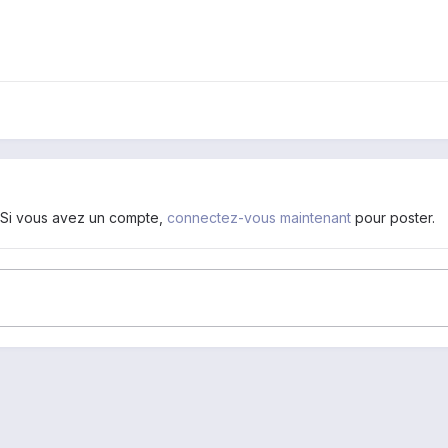
. Si vous avez un compte,
connectez-vous maintenant
pour poster.