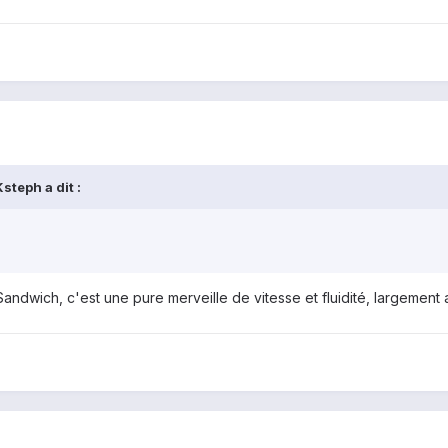
teph a dit :
Sandwich, c'est une pure merveille de vitesse et fluidité, largement