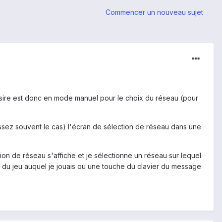
Commencer un nouveau sujet
Desire est donc en mode manuel pour le choix du réseau (pour
ssez souvent le cas) l'écran de sélection de réseau dans une
tion de réseau s'affiche et je sélectionne un réseau sur lequel
 du jeu auquel je jouais ou une touche du clavier du message