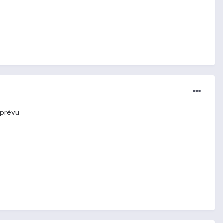
 prévu