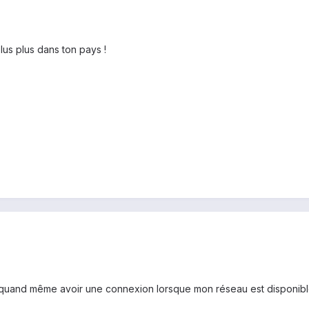
us plus dans ton pays !
e quand même avoir une connexion lorsque mon réseau est disponible