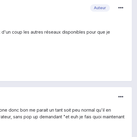
Auteur
 d'un coup les autres réseaux disponibles pour que je
one donc bon me parait un tant soit peu normal qu'il en
ateur, sans pop up demandant "et euh je fais quoi maintenant