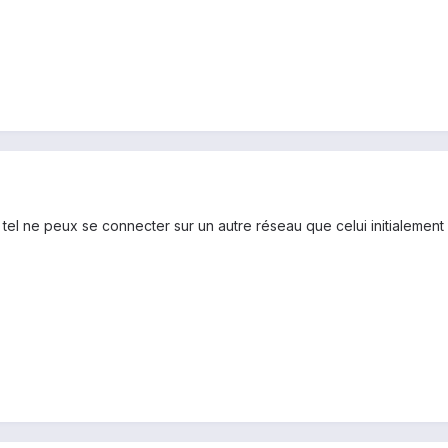
e tel ne peux se connecter sur un autre réseau que celui initialement