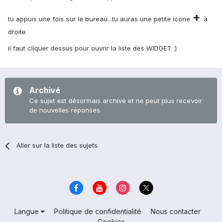
+
tu appuis une fois sur le bureau...tu auras une petite icone
à
droite
il faut cliquer dessus pour ouvrir la liste des WIDGET :)
Archivé
Ce sujet est désormais archivé et ne peut plus recevoir
de nouvelles réponses.
Aller sur la liste des sujets
Langue
Politique de confidentialité
Nous contacter
Cookies