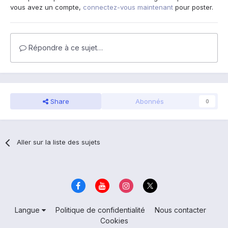
vous avez un compte,
connectez-vous maintenant
pour poster.
Répondre à ce sujet…
Share
Abonnés
0
Aller sur la liste des sujets
Langue
Politique de confidentialité
Nous contacter
Cookies