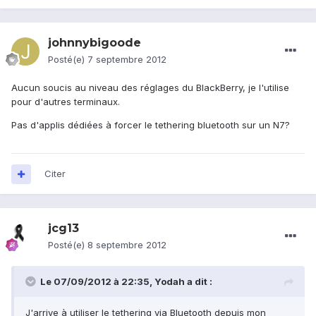
johnnybigoode
Posté(e)
7 septembre 2012
Aucun soucis au niveau des réglages du BlackBerry, je l'utilise
pour d'autres terminaux.
Pas d'applis dédiées à forcer le tethering bluetooth sur un N7?
Citer
jcg13
Posté(e)
8 septembre 2012
Le 07/09/2012 à 22:35, Yodah a dit :
J'arrive à utiliser le tethering via Bluetooth depuis mon