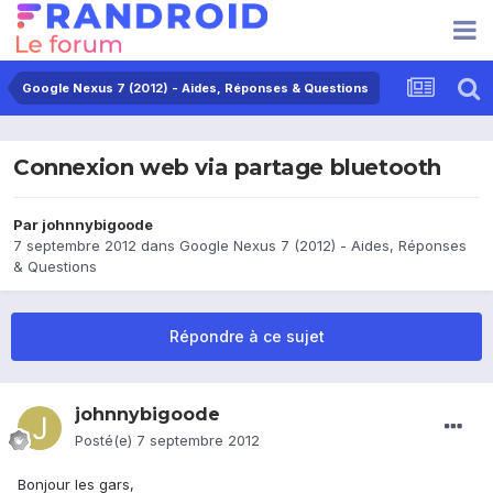
Google Nexus 7 (2012) - Aides, Réponses & Questions
Connexion web via partage bluetooth
Par
johnnybigoode
7 septembre 2012
dans
Google Nexus 7 (2012) - Aides, Réponses
& Questions
Répondre à ce sujet
johnnybigoode
Posté(e)
7 septembre 2012
Bonjour les gars,