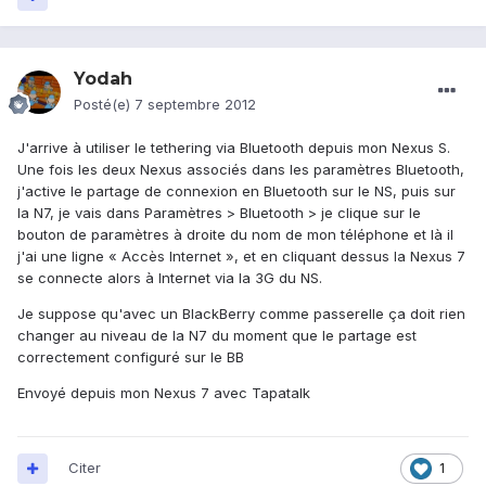
Yodah
Posté(e)
7 septembre 2012
J'arrive à utiliser le tethering via Bluetooth depuis mon Nexus S.
Une fois les deux Nexus associés dans les paramètres Bluetooth,
j'active le partage de connexion en Bluetooth sur le NS, puis sur
la N7, je vais dans Paramètres > Bluetooth > je clique sur le
bouton de paramètres à droite du nom de mon téléphone et là il
j'ai une ligne « Accès Internet », et en cliquant dessus la Nexus 7
se connecte alors à Internet via la 3G du NS.
Je suppose qu'avec un BlackBerry comme passerelle ça doit rien
changer au niveau de la N7 du moment que le partage est
correctement configuré sur le BB
Envoyé depuis mon Nexus 7 avec Tapatalk
Citer
1