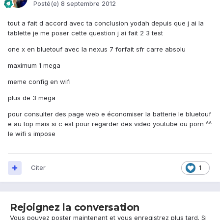
Posté(e)
8 septembre 2012
tout a fait d accord avec ta conclusion yodah depuis que j ai la
tablette je me poser cette question j ai fait 2 3 test
one x en bluetouf avec la nexus 7 forfait sfr carre absolu
maximum 1 mega
meme config en wifi
plus de 3 mega
pour consulter des page web e économiser la batterie le bluetouf
e au top mais si c est pour regarder des video youtube ou porn ^^
le wifi s impose
Citer
1
Rejoignez la conversation
Vous pouvez poster maintenant et vous enregistrez plus tard. Si