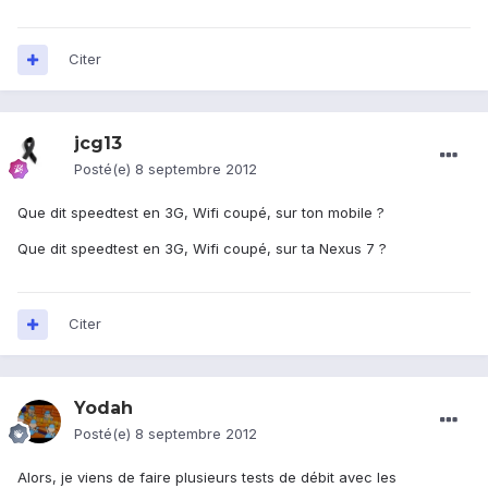
Citer
jcg13
Posté(e)
8 septembre 2012
Que dit speedtest en 3G, Wifi coupé, sur ton mobile ?
Que dit speedtest en 3G, Wifi coupé, sur ta Nexus 7 ?
Citer
Yodah
Posté(e)
8 septembre 2012
Alors, je viens de faire plusieurs tests de débit avec les