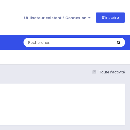
S’inscrire
Utilisateur existant ? Connexion
Toute l’activité