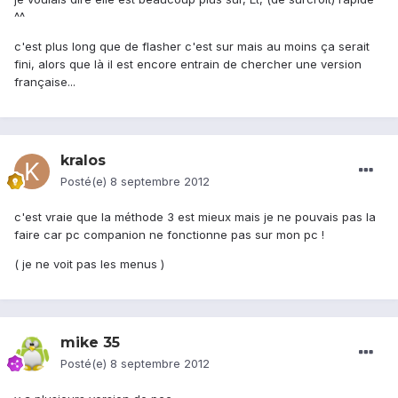
^^
c'est plus long que de flasher c'est sur mais au moins ça serait
fini, alors que là il est encore entrain de chercher une version
française...
kralos
Posté(e)
8 septembre 2012
c'est vraie que la méthode 3 est mieux mais je ne pouvais pas la
faire car pc companion ne fonctionne pas sur mon pc !
( je ne voit pas les menus )
mike 35
Posté(e)
8 septembre 2012