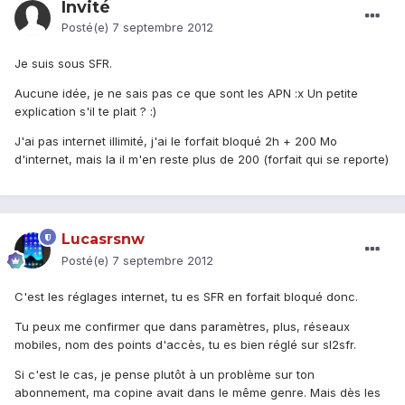
Invité
Posté(e)
7 septembre 2012
Je suis sous SFR.
Aucune idée, je ne sais pas ce que sont les APN :x Un petite
explication s'il te plait ? :)
J'ai pas internet illimité, j'ai le forfait bloqué 2h + 200 Mo
d'internet, mais la il m'en reste plus de 200 (forfait qui se reporte)
Lucasrsnw
Posté(e)
7 septembre 2012
C'est les réglages internet, tu es SFR en forfait bloqué donc.
Tu peux me confirmer que dans paramètres, plus, réseaux
mobiles, nom des points d'accès, tu es bien réglé sur sl2sfr.
Si c'est le cas, je pense plutôt à un problème sur ton
abonnement, ma copine avait dans le même genre. Mais dès les