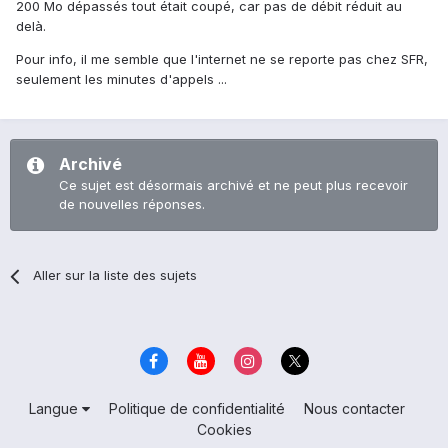
200 Mo dépassés tout était coupé, car pas de débit réduit au
delà.
Pour info, il me semble que l'internet ne se reporte pas chez SFR,
seulement les minutes d'appels ...
Archivé
Ce sujet est désormais archivé et ne peut plus recevoir
de nouvelles réponses.
Aller sur la liste des sujets
Langue
Politique de confidentialité
Nous contacter
Cookies