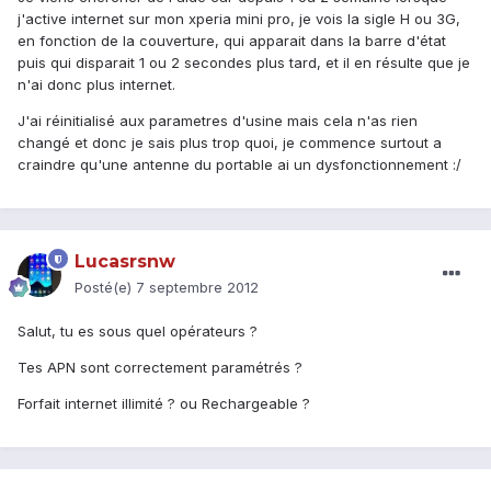
j'active internet sur mon xperia mini pro, je vois la sigle H ou 3G,
en fonction de la couverture, qui apparait dans la barre d'état
puis qui disparait 1 ou 2 secondes plus tard, et il en résulte que je
n'ai donc plus internet.
J'ai réinitialisé aux parametres d'usine mais cela n'as rien
changé et donc je sais plus trop quoi, je commence surtout a
craindre qu'une antenne du portable ai un dysfonctionnement :/
Lucasrsnw
Posté(e)
7 septembre 2012
Salut, tu es sous quel opérateurs ?
Tes APN sont correctement paramétrés ?
Forfait internet illimité ? ou Rechargeable ?