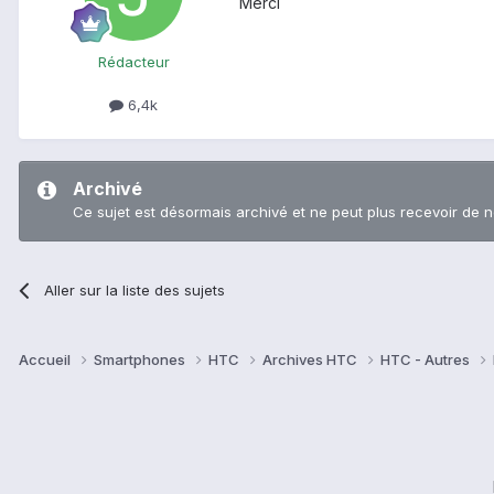
Merci
Rédacteur
6,4k
Archivé
Ce sujet est désormais archivé et ne peut plus recevoir de 
Aller sur la liste des sujets
Accueil
Smartphones
HTC
Archives HTC
HTC - Autres