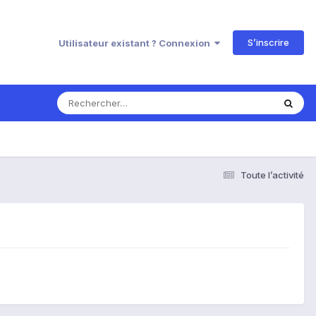
S’inscrire
Utilisateur existant ? Connexion
Toute l’activité