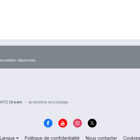
nouvelles réponses.
HTC Dream
probléme encodage
Langue
Politique de confidentialité
Nous contacter
Cookie