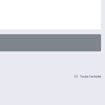
Toute l’activité
s