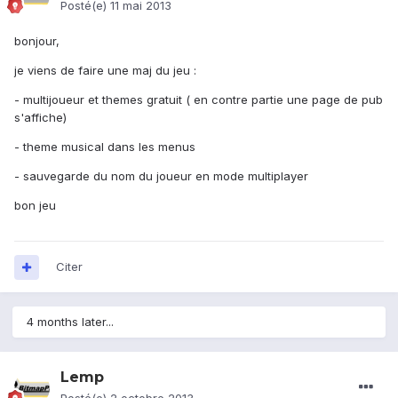
Posté(e)
11 mai 2013
bonjour,
je viens de faire une maj du jeu :
- multijoueur et themes gratuit ( en contre partie une page de pub
s'affiche)
- theme musical dans les menus
- sauvegarde du nom du joueur en mode multiplayer
bon jeu
Citer
4 months later...
Lemp