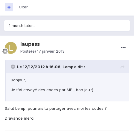
Citer
1 month later...
laupass
Posté(e)
17 janvier 2013
Le 12/12/2012 à 16:06, Lemp a dit :
Bonjour,
Je t'ai envoyé des codes par MP , bon jeu :)
Salut Lemp, pourrais tu partager avec moi tes codes ?
D'avance merci