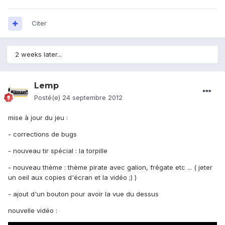
Citer
2 weeks later...
Lemp
Posté(e)
24 septembre 2012
mise à jour du jeu :
- corrections de bugs
- nouveau tir spécial : la torpille
- nouveau thème : thème pirate avec galion, frégate etc ... ( jeter
un oeil aux copies d'écran et la vidéo ;) )
- ajout d'un bouton pour avoir la vue du dessus
nouvelle vidéo :