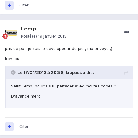
Citer
Lemp
Posté(e)
19 janvier 2013
pas de pb , je suis le développeur du jeu , mp envoyé ;)
bon jeu
Le 17/01/2013 à 20:58, laupass a dit :
Salut Lemp, pourrais tu partager avec moi tes codes ?
D'avance merci
Citer