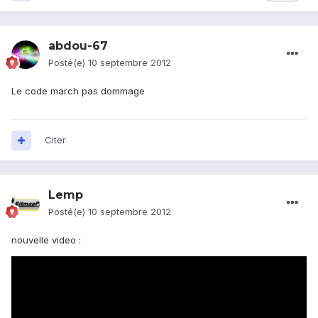
abdou-67
Posté(e)
10 septembre 2012
Le code march pas dommage
Citer
Lemp
Posté(e)
10 septembre 2012
nouvelle video :