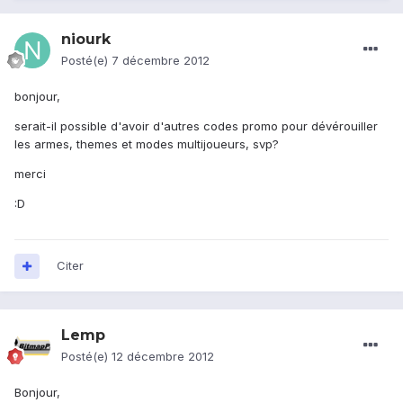
niourk
Posté(e)
7 décembre 2012
bonjour,
serait-il possible d'avoir d'autres codes promo pour dévérouiller
les armes, themes et modes multijoueurs, svp?
merci
:D
Citer
Lemp
Posté(e)
12 décembre 2012
Bonjour,