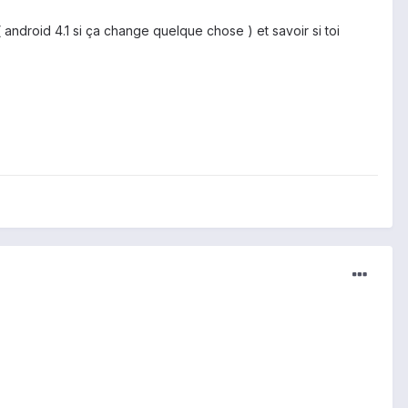
android 4.1 si ça change quelque chose ) et savoir si toi