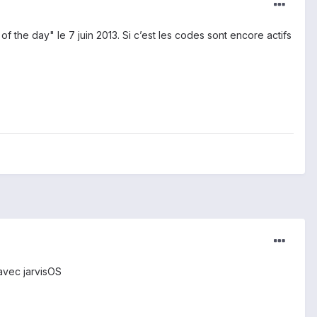
f the day" le 7 juin 2013. Si c’est les codes sont encore actifs
avec jarvisOS