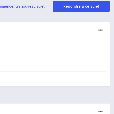
mmencer un nouveau sujet
Répondre à ce sujet