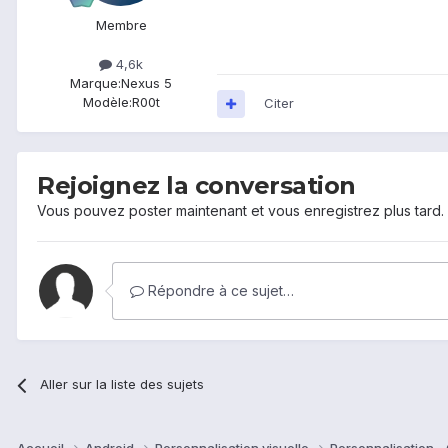
Membre
4,6k
Marque:
Nexus 5
Modèle:
R00t
Citer
Rejoignez la conversation
Vous pouvez poster maintenant et vous enregistrez plus tard
Répondre à ce sujet…
Aller sur la liste des sujets