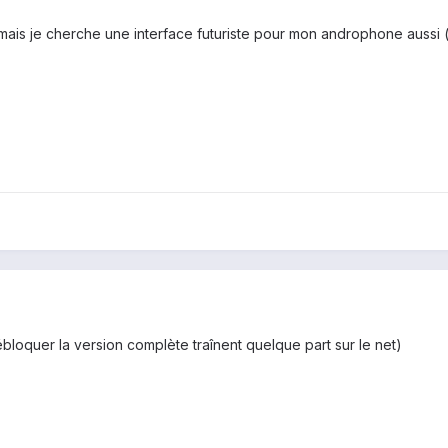
mais je cherche une interface futuriste pour mon androphone aussi ( 
bloquer la version complète traînent quelque part sur le net)