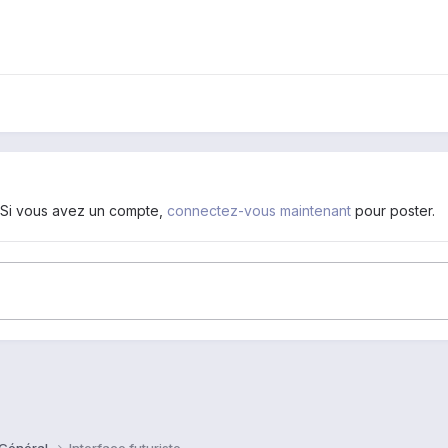
. Si vous avez un compte,
connectez-vous maintenant
pour poster.