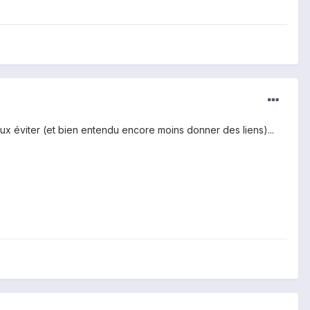
ieux éviter (et bien entendu encore moins donner des liens)...