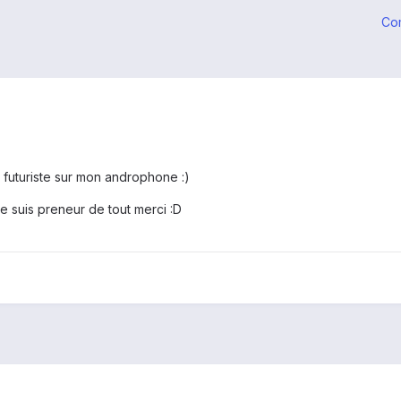
Co
 futuriste sur mon androphone :)
 suis preneur de tout merci :D