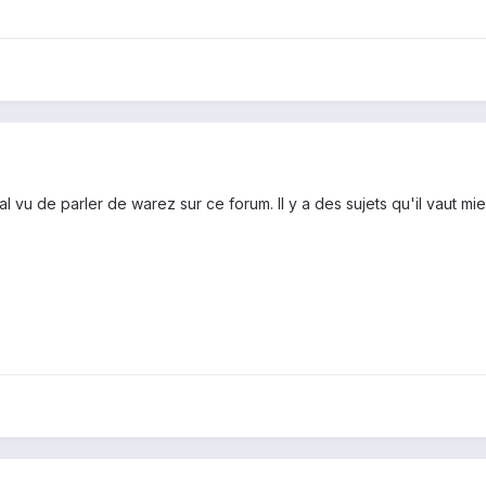
mal vu de parler de warez sur ce forum. Il y a des sujets qu'il vaut m