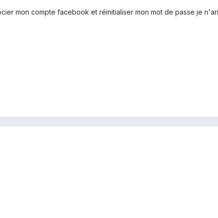
cier mon compte facebook et réinitialiser mon mot de passe je n'ar