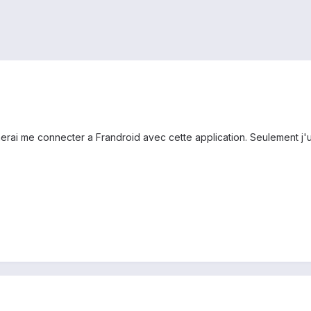
erai me connecter a Frandroid avec cette application. Seulement j'ut