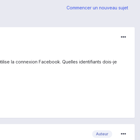
Commencer un nouveau sujet
ilise la connexion Facebook. Quelles identifiants dois-je
Auteur