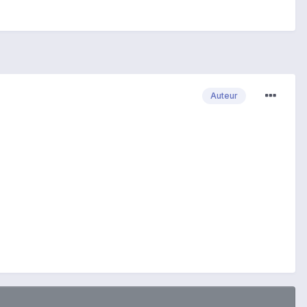
Auteur