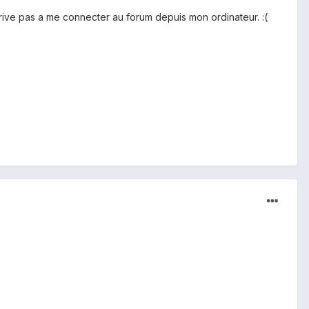
rive pas a me connecter au forum depuis mon ordinateur. :(