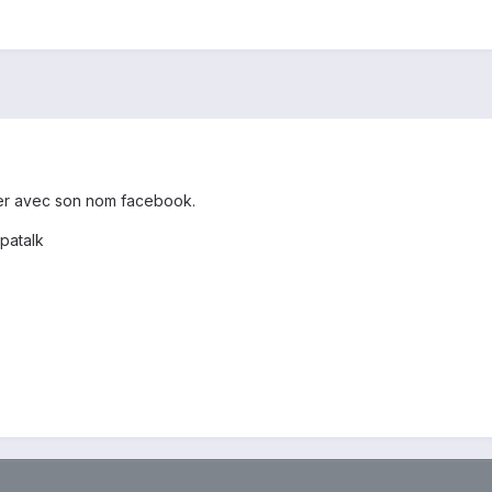
ter avec son nom facebook.
patalk