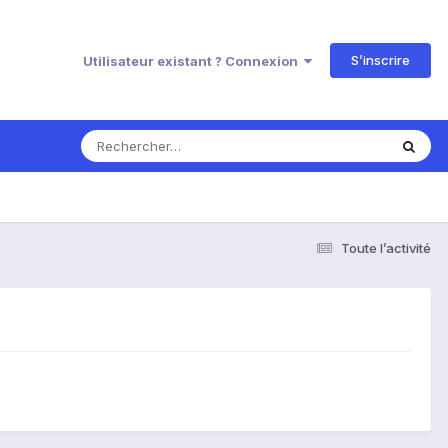
S’inscrire
Utilisateur existant ? Connexion
Toute l’activité