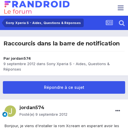
Sony Xperia S - Aides, Questions & Réponses
Raccourcis dans la barre de notification
Par
jordan574
9 septembre 2012
dans
Sony Xperia S - Aides, Questions &
Réponses
Répondre à ce sujet
jordan574
Posté(e)
9 septembre 2012
Bonjour, je viens d'installer la rom Xcream en esperant avoir les