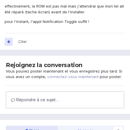
effectivement, la ROM est pas mal mais j'attendrai que mon tel ait
été réparé (tache écran) avant de l'installer.
pour l'instant, l'appli Notification Toggle suffit !
Citer
Rejoignez la conversation
Vous pouvez poster maintenant et vous enregistrez plus tard. Si
vous avez un compte,
connectez-vous maintenant
pour poster.
Répondre à ce sujet…