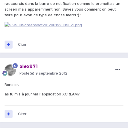
raccourcis dans la barre de notification comme le promettais un
screen mais apparemment non. Savez vous comment on peut
faire pour avoir ce type de chose merci :) :
Citer
alex971
Posté(e)
9 septembre 2012
Bonsoir,
as tu mis à jour via l'application XCREAM?
Citer