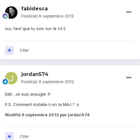
fabidesca
Posté(e)
9 septembre 2012
oui, faut que tu sois sur la v3.2
Citer
jordan574
Posté(e)
9 septembre 2012
Edit : Je suis aveugle :P
P.S. Comment installe-t-on la MAJ ? :s
Modifié
9 septembre 2012
par jordan574
Citer