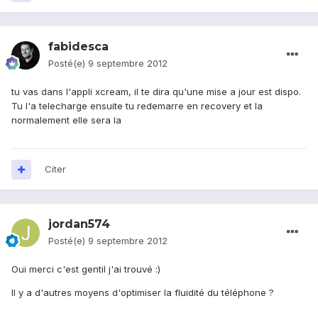
fabidesca
Posté(e)
9 septembre 2012
tu vas dans l'appli xcream, il te dira qu'une mise a jour est dispo.
Tu l'a telecharge ensuite tu redemarre en recovery et la
normalement elle sera la
Citer
jordan574
Posté(e)
9 septembre 2012
Oui merci c'est gentil j'ai trouvé :)
Il y a d'autres moyens d'optimiser la fluidité du téléphone ?