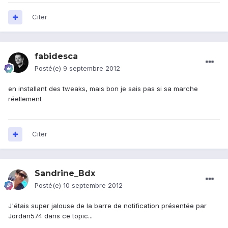
Citer
fabidesca
Posté(e)
9 septembre 2012
en installant des tweaks, mais bon je sais pas si sa marche
réellement
Citer
Sandrine_Bdx
Posté(e)
10 septembre 2012
J'étais super jalouse de la barre de notification présentée par
Jordan574 dans ce topic...