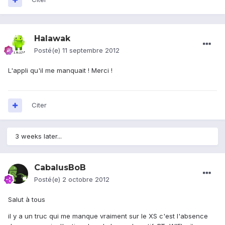
Halawak
Posté(e)
11 septembre 2012
L'appli qu'il me manquait ! Merci !
Citer
3 weeks later...
CabalusBoB
Posté(e)
2 octobre 2012
Salut à tous
il y a un truc qui me manque vraiment sur le XS c'est l'absence