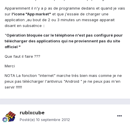
Apparemment il n'y a p as de programme dedans et quand je vais
sur
l'icone "App market"
et que j'essaie de charger une
application ,au bout de 2 ou 3 minutes un message apparait
disant en subsatnce ::
"
Opération bloquée car le téléphone n'est pas configuré pour
télécharger des applications qui ne proviennent pas du site
officiel "
Que faut il faire ???
Merci
NOTA La fonction "internet" marche trés bien mais comme je ne
peux pas télécharger l'antivirus "Android " je ne peux pas m'en
servir !!!!!!!
rubixcube
Posté(e)
10 septembre 2012