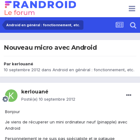
Android en général : fonctionnement, etc.
Nouveau micro avec Android
Par
kerlouané
10 septembre 2012
dans
Android en général : fonctionnement, etc.
kerlouané
Posté(e)
10 septembre 2012
Bonjour
Je viens de récuperer un mini ordinateur neuf (pinapple) avec
Android
Personnelement je ne suis pas spécialiste et je patauge