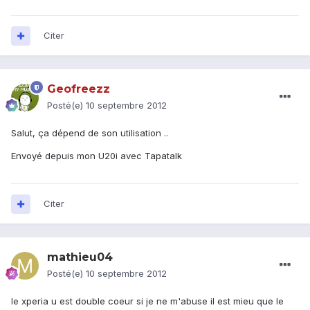
Citer
Geofreezz
Posté(e)
10 septembre 2012
Salut, ça dépend de son utilisation ..
Envoyé depuis mon U20i avec Tapatalk
Citer
mathieu04
Posté(e)
10 septembre 2012
le xperia u est double coeur si je ne m'abuse il est mieu que le