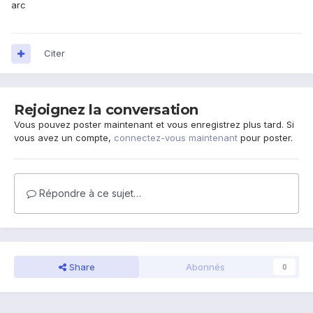
arc
Citer
Rejoignez la conversation
Vous pouvez poster maintenant et vous enregistrez plus tard. Si
vous avez un compte,
connectez-vous maintenant
pour poster.
Répondre à ce sujet…
Share
Abonnés
0