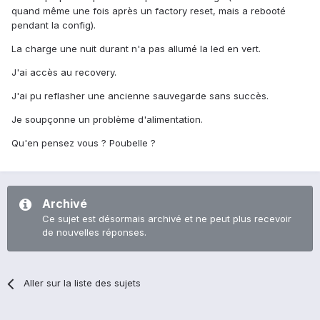
quand même une fois après un factory reset, mais a rebooté
pendant la config).
La charge une nuit durant n'a pas allumé la led en vert.
J'ai accès au recovery.
J'ai pu reflasher une ancienne sauvegarde sans succès.
Je soupçonne un problème d'alimentation.
Qu'en pensez vous ? Poubelle ?
Archivé
Ce sujet est désormais archivé et ne peut plus recevoir
de nouvelles réponses.
Aller sur la liste des sujets