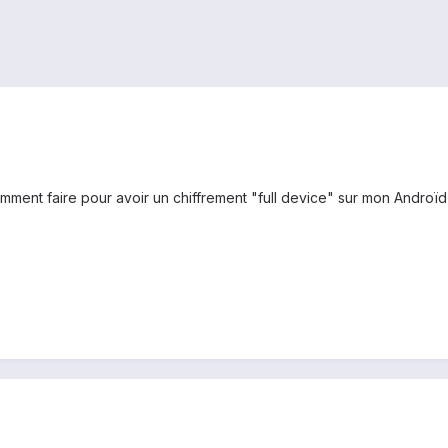
mment faire pour avoir un chiffrement "full device" sur mon Androïd