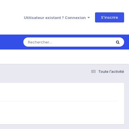
S’inscrire
Utilisateur existant ? Connexion
Toute l’activité