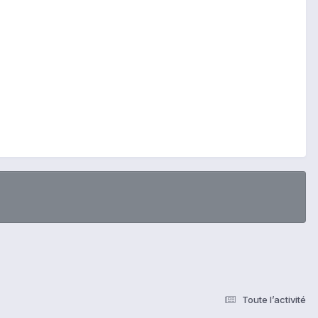
Toute l’activité