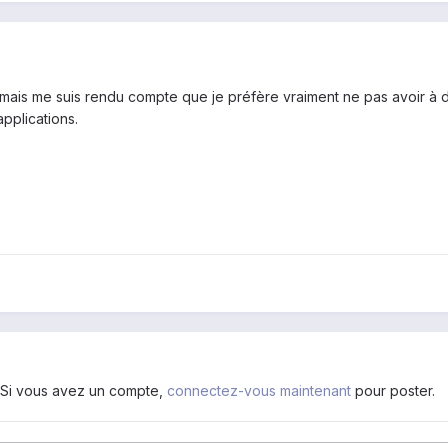
 mais me suis rendu compte que je préfère vraiment ne pas avoir à 
pplications.
. Si vous avez un compte,
connectez-vous maintenant
pour poster.