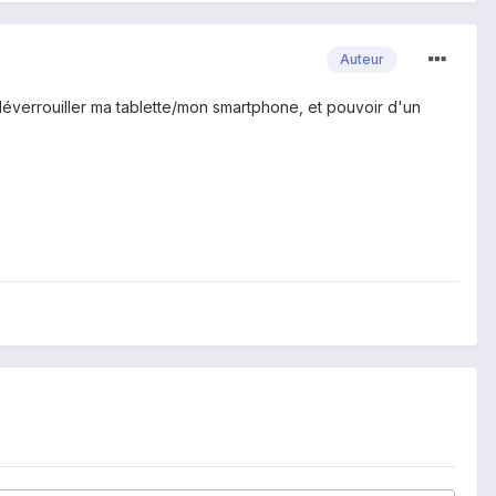
Auteur
déverrouiller ma tablette/mon smartphone, et pouvoir d'un