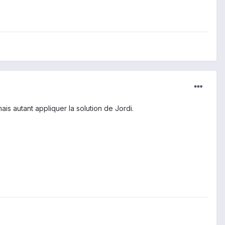
is autant appliquer la solution de Jordi.