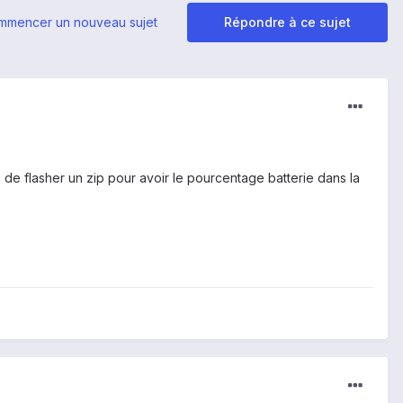
mmencer un nouveau sujet
Répondre à ce sujet
de flasher un zip pour avoir le pourcentage batterie dans la