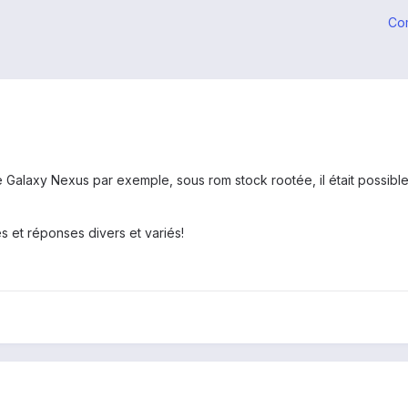
Co
alaxy Nexus par exemple, sous rom stock rootée, il était possible 
 et réponses divers et variés!