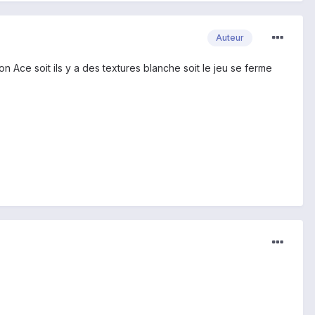
Auteur
on Ace soit ils y a des textures blanche soit le jeu se ferme