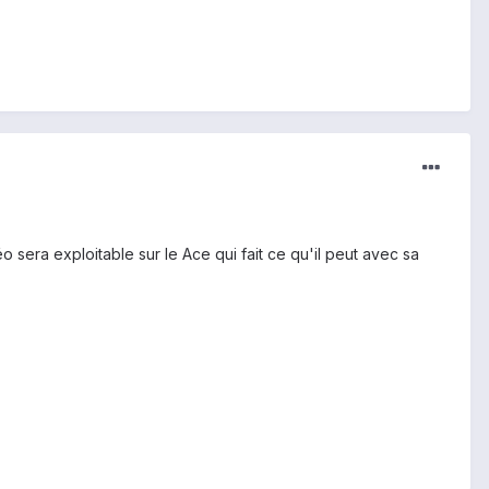
 sera exploitable sur le Ace qui fait ce qu'il peut avec sa