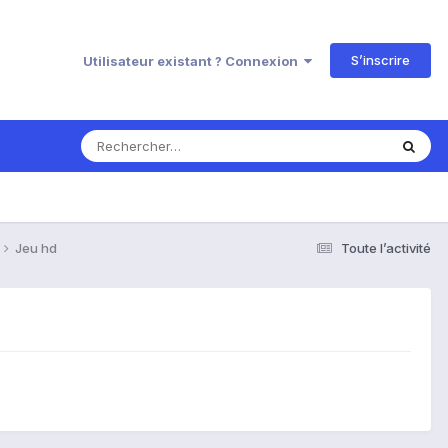
S’inscrire
Utilisateur existant ? Connexion
Jeu hd
Toute l’activité