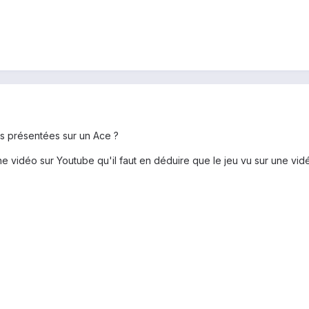
es présentées sur un Ace ?
e vidéo sur Youtube qu'il faut en déduire que le jeu vu sur une vidéo