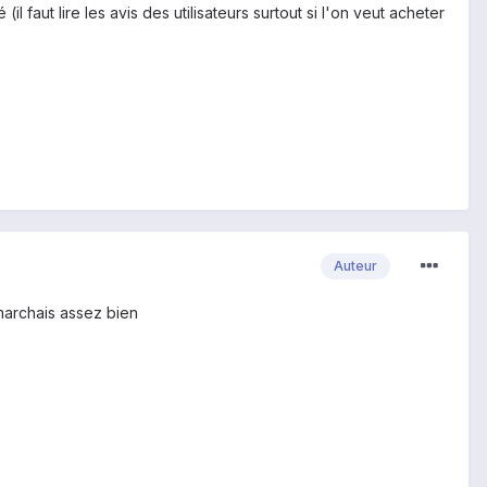
l faut lire les avis des utilisateurs surtout si l'on veut acheter
Auteur
 marchais assez bien