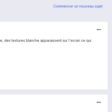
Commencer un nouveau sujet
e, des textures blanche apparaissent sur l'ecran ce qui