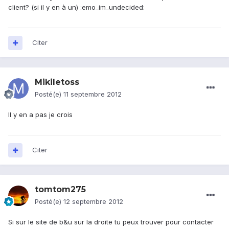
client? (si il y en à un) :emo_im_undecided:
Citer
Mikiletoss
Posté(e)
11 septembre 2012
Il y en a pas je crois
Citer
tomtom275
Posté(e)
12 septembre 2012
Si sur le site de b&u sur la droite tu peux trouver pour contacter