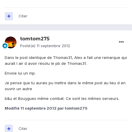
Citer
tomtom275
Posté(e)
11 septembre 2012
Dans le post identique de Thomas31, Alex a fait une remarque qui
aurait l air d avoir résolu le pb de Thomas31.
Envoie lui un mp.
Je pense que tu aurais pu mettre dans le même post au lieu d en
ouvrir un autre
b&u et Bouygues même combat. Ce sont les mêmes serveurs.
Modifié
11 septembre 2012
par tomtom275
Citer