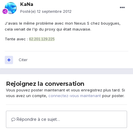
KaNa
Posté(e)
12 septembre 2012
J'avais le même problème avec mon Nexus S chez bouygues,
cela venait de l'ip du proxy qui était mauvaise.
Tente avec :
62.201.129.225
Citer
Rejoignez la conversation
Vous pouvez poster maintenant et vous enregistrez plus tard. Si
vous avez un compte,
connectez-vous maintenant
pour poster.
Répondre à ce sujet…