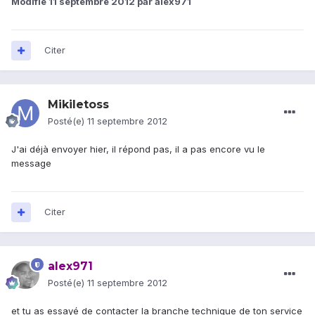
Modifié
11 septembre 2012
par alex971
Citer
Mikiletoss
Posté(e)
11 septembre 2012
J'ai déjà envoyer hier, il répond pas, il a pas encore vu le
message
Citer
alex971
Posté(e)
11 septembre 2012
et tu as essayé de contacter la branche technique de ton service