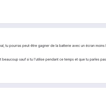
al, tu pourras peut-être gagner de la batterie avec un écran moins l
 beaucoup sauf si tu l'utilise pendant ce temps et que tu parles pas