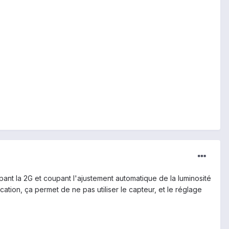
ant la 2G et coupant l'ajustement automatique de la luminosité
cation, ça permet de ne pas utiliser le capteur, et le réglage