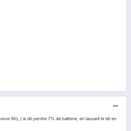
ron 8h), j'ai dû perdre 7% de batterie, en laissant le tél en