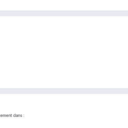
tement dans :