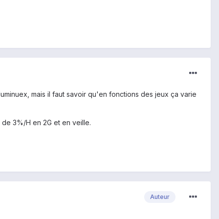
uminuex, mais il faut savoir qu'en fonctions des jeux ça varie
 de 3%/H en 2G et en veille.
Auteur