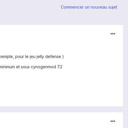
Commencer un nouveau sujet
emple, pour le jeu jelly defense )
au minimum et sous cynogenmod 7.2