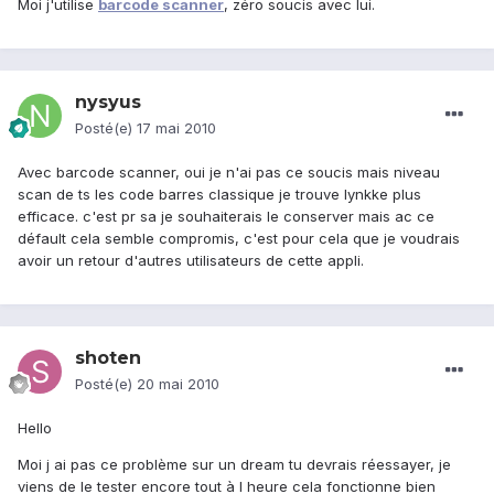
Moi j'utilise
barcode scanner
, zéro soucis avec lui.
nysyus
Posté(e)
17 mai 2010
Avec barcode scanner, oui je n'ai pas ce soucis mais niveau
scan de ts les code barres classique je trouve lynkke plus
efficace. c'est pr sa je souhaiterais le conserver mais ac ce
défault cela semble compromis, c'est pour cela que je voudrais
avoir un retour d'autres utilisateurs de cette appli.
shoten
Posté(e)
20 mai 2010
Hello
Moi j ai pas ce problème sur un dream tu devrais réessayer, je
viens de le tester encore tout à l heure cela fonctionne bien