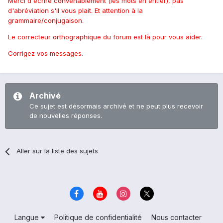
Merci d'écrire convenablement (les mots en entier), pas
d'abréviation s'il vous plait. Et attention à la
grammaire/conjugaison.
Le correcteur orthographique du forum est là pour vous aider.
Corrigez vos messages.
Archivé
Ce sujet est désormais archivé et ne peut plus recevoir
de nouvelles réponses.
Aller sur la liste des sujets
Langue
Politique de confidentialité
Nous contacter