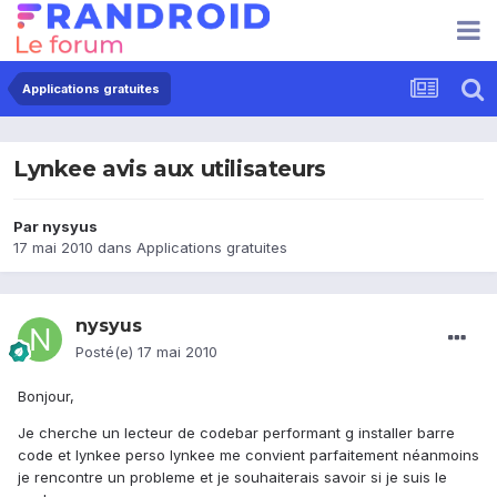
Applications gratuites
Lynkee avis aux utilisateurs
Par
nysyus
17 mai 2010
dans
Applications gratuites
nysyus
Posté(e)
17 mai 2010
Bonjour,
Je cherche un lecteur de codebar performant g installer barre
code et lynkee perso lynkee me convient parfaitement néanmoins
je rencontre un probleme et je souhaiterais savoir si je suis le