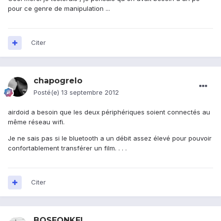
pour ce genre de manipulation ...
Citer
chapogrelo
Posté(e)
13 septembre 2012
airdoid a besoin que les deux périphériques soient connectés au
même réseau wifi.
Je ne sais pas si le bluetooth a un débit assez élevé pour pouvoir
confortablement transférer un film. . . .
Citer
BOSEONKEL