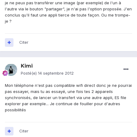
je ne peux pas transférer une image (par exemple) de l'un à
l'autre via le bouton "partager", je n'ai pas l'option proposée. J'en
conclus qu'il faut une appli tierce de toute façon. Ou me trompe-
je ?
Citer
Kimi
Posté(e)
14 septembre 2012
Mon téléphone n'est pas compatible wifi direct donc je ne pourrai
pas essayer, mais tu as essayé, une fois tes 2 appareils
synchronisés, de lancer un transfert via une autre appli, ES file
explorer par exemple... Je continue de fouiller pour d'autres
possibilités
Citer