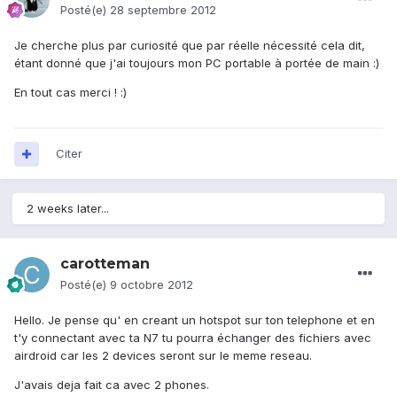
Posté(e)
28 septembre 2012
Je cherche plus par curiosité que par réelle nécessité cela dit,
étant donné que j'ai toujours mon PC portable à portée de main :)
En tout cas merci ! :)
Citer
2 weeks later...
carotteman
Posté(e)
9 octobre 2012
Hello. Je pense qu' en creant un hotspot sur ton telephone et en
t'y connectant avec ta N7 tu pourra échanger des fichiers avec
airdroid car les 2 devices seront sur le meme reseau.
J'avais deja fait ca avec 2 phones.