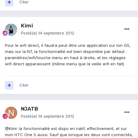
Citer
Kimi
Posté(e)
14 septembre 2012
Pour le wifi direct, il faudra peut-être une application sur ton GS,
mais sur la N7, la fonctionnalité est bien disponible par défaut :
paramètres/wifi/touche menu en haut à droite, et les réglages
wifi direct apparaissent (même menu que la veille wifi en fait)
Citer
NJATB
Posté(e)
14 septembre 2012
@Kimi: la fonctionnalité est dispo en natif, effectivement, et sur
mon HTC One S aussi. Sauf que lorsque les deux sont connectés,