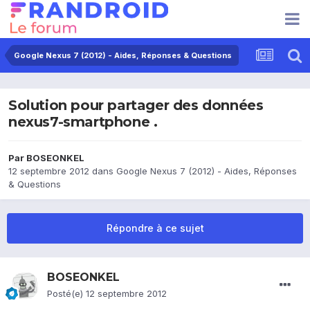
Google Nexus 7 (2012) - Aides, Réponses & Questions
Solution pour partager des données
nexus7-smartphone .
Par
BOSEONKEL
12 septembre 2012
dans
Google Nexus 7 (2012) - Aides, Réponses
& Questions
Répondre à ce sujet
BOSEONKEL
Posté(e)
12 septembre 2012