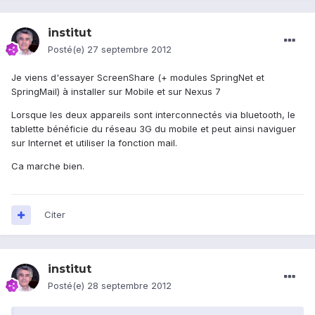
institut
Posté(e)
27 septembre 2012
Je viens d'essayer ScreenShare (+ modules SpringNet et
SpringMail) à installer sur Mobile et sur Nexus 7
Lorsque les deux appareils sont interconnectés via bluetooth, le
tablette bénéficie du réseau 3G du mobile et peut ainsi naviguer
sur Internet et utiliser la fonction mail.
Ca marche bien.
Citer
institut
Posté(e)
28 septembre 2012