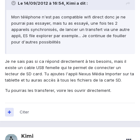
Le 14/09/2012 à 16:54, Kimi a dit :
Mon téléphone n'est pas compatible wifi direct donc je ne
pourrai pas essayer, mais tu as essayé, une fois tes 2
appareils synchronisés, de lancer un transfert via une autre
appli, ES file explorer par exemple... Je continue de fouiller
pour d'autres possibilités
Je ne sais pas si ca répond directement à tes besoins, mais il
existe un cable USB femelle qui te permet de connecter un
lecteur de SD card. Tu ajoutes l'appli Nexus Média Importer sur ta
tablette et tu auras accès à tous les fichiers de la carte SD.
Tu pourras les transferer, voire les ouvrir directement.
Citer
Kimi