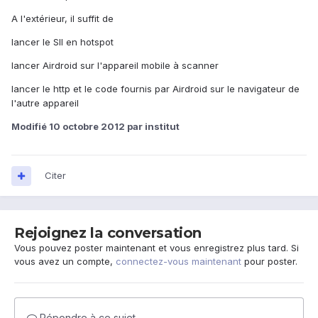
A l'extérieur, il suffit de
lancer le SII en hotspot
lancer Airdroid sur l'appareil mobile à scanner
lancer le http et le code fournis par Airdroid sur le navigateur de
l'autre appareil
Modifié
10 octobre 2012
par institut
Citer
Rejoignez la conversation
Vous pouvez poster maintenant et vous enregistrez plus tard. Si
vous avez un compte,
connectez-vous maintenant
pour poster.
Répondre à ce sujet…