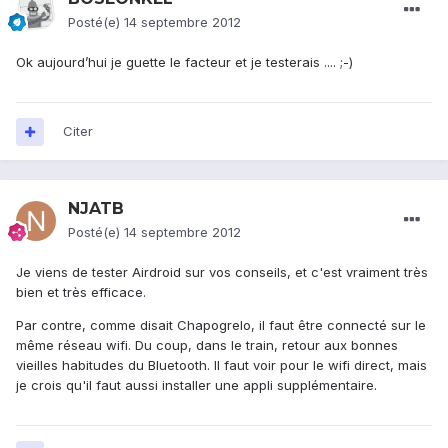
Posté(e)
14 septembre 2012
Ok aujourd’hui je guette le facteur et je testerais .... ;-)
Citer
NJATB
Posté(e)
14 septembre 2012
Je viens de tester Airdroid sur vos conseils, et c'est vraiment très
bien et très efficace.
Par contre, comme disait Chapogrelo, il faut être connecté sur le
même réseau wifi. Du coup, dans le train, retour aux bonnes
vieilles habitudes du Bluetooth. Il faut voir pour le wifi direct, mais
je crois qu'il faut aussi installer une appli supplémentaire.