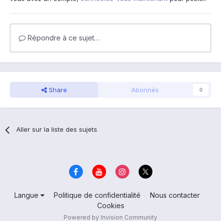
Répondre à ce sujet…
Share
Abonnés
0
Aller sur la liste des sujets
Langue
Politique de confidentialité
Nous contacter
Cookies
Powered by Invision Community