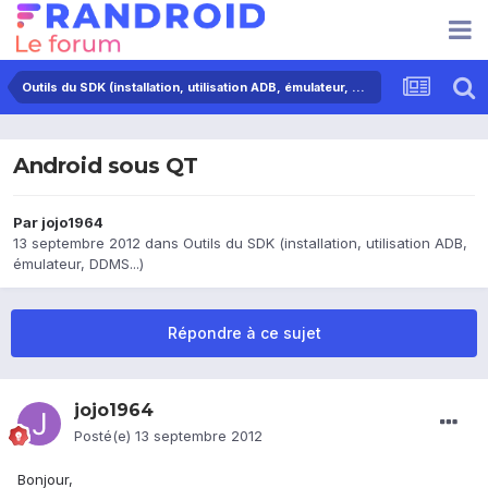
Outils du SDK (installation, utilisation ADB, émulateur, DDMS...)
Android sous QT
Par
jojo1964
13 septembre 2012
dans
Outils du SDK (installation, utilisation ADB,
émulateur, DDMS...)
Répondre à ce sujet
jojo1964
Posté(e)
13 septembre 2012
Bonjour,