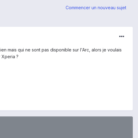
Commencer un nouveau sujet
n mais qui ne sont pas disponible sur l'Arc, alors je voulais
 Xperia ?