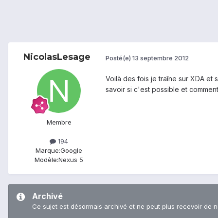
NicolasLesage
Posté(e)
13 septembre 2012
Voilà des fois je traîne sur XDA et
savoir si c'est possible et comme
Membre
194
Marque:
Google
Modèle:
Nexus 5
Archivé
Ce sujet est désormais archivé et ne peut plus recevoir de 