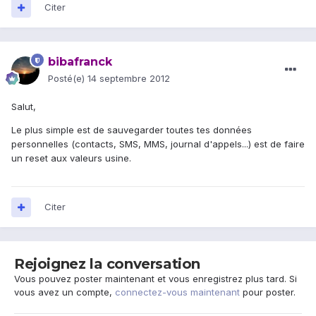
Citer
bibafranck
Posté(e)
14 septembre 2012
Salut,
Le plus simple est de sauvegarder toutes tes données
personnelles (contacts, SMS, MMS, journal d'appels...) est de faire
un reset aux valeurs usine.
Citer
Rejoignez la conversation
Vous pouvez poster maintenant et vous enregistrez plus tard. Si
vous avez un compte,
connectez-vous maintenant
pour poster.