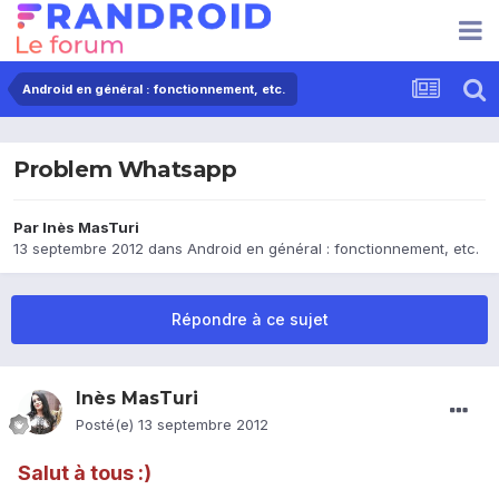
Android en général : fonctionnement, etc.
Problem Whatsapp
Par
Inès MasTuri
13 septembre 2012
dans
Android en général : fonctionnement, etc.
Répondre à ce sujet
Inès MasTuri
Posté(e)
13 septembre 2012
Salut à tous :)