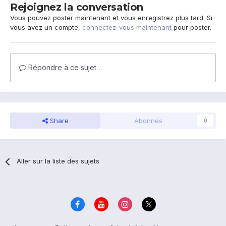
Rejoignez la conversation
Vous pouvez poster maintenant et vous enregistrez plus tard. Si
vous avez un compte,
connectez-vous maintenant
pour poster.
Répondre à ce sujet…
Share
Abonnés
0
Aller sur la liste des sujets