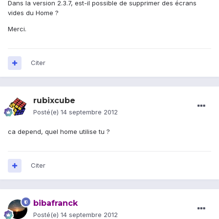
Dans la version 2.3.7, est-il possible de supprimer des écrans
vides du Home ?
Merci.
Citer
rubixcube
Posté(e)
14 septembre 2012
ca depend, quel home utilise tu ?
Citer
bibafranck
Posté(e)
14 septembre 2012