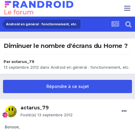
Android en général : fonctionnement, etc.
Diminuer le nombre d'écrans du Home ?
Par
actarus_79
13 septembre 2012
dans
Android en général : fonctionnement, etc.
Répondre à ce sujet
actarus_79
Posté(e)
13 septembre 2012
Bonsoir,