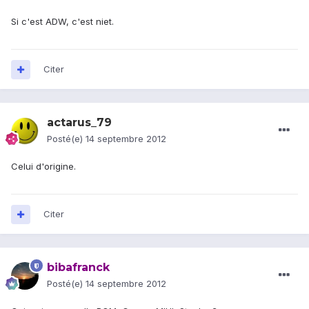
Si c'est ADW, c'est niet.
Citer
actarus_79
Posté(e)
14 septembre 2012
Celui d'origine.
Citer
bibafranck
Posté(e)
14 septembre 2012