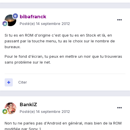
bibafranck
Posté(e)
14 septembre 2012
Si tu es en ROM d'origine c'est que tu es en Stock et là, en
passant par la touche menu, tu as le choix sur le nombre de
bureaux.
Pour le fond d'écran, tu peux en mettre un noir que tu trouveras
sans problème sur le net.
Citer
BankiZ
Posté(e)
14 septembre 2012
Non tu ne parles pas d'Android en général, mais bien de la ROM
modifiée par Sony ;)