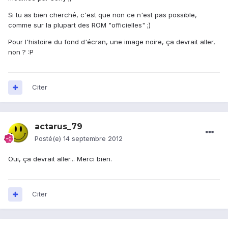
Si tu as bien cherché, c'est que non ce n'est pas possible,
comme sur la plupart des ROM "officielles" ;)
Pour l'histoire du fond d'écran, une image noire, ça devrait aller,
non ? :P
Citer
actarus_79
Posté(e)
14 septembre 2012
Oui, ça devrait aller... Merci bien.
Citer