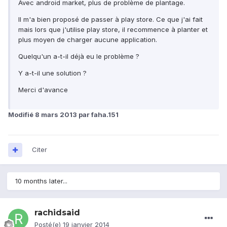
Avec android market, plus de problème de plantage.
Il m'a bien proposé de passer à play store. Ce que j'ai fait
mais lors que j'utilise play store, il recommence à planter et
plus moyen de charger aucune application.
Quelqu'un a-t-il déjà eu le problème ?
Y a-t-il une solution ?
Merci d'avance
Modifié
8 mars 2013
par faha.151
Citer
10 months later...
rachidsaid
Posté(e)
19 janvier 2014