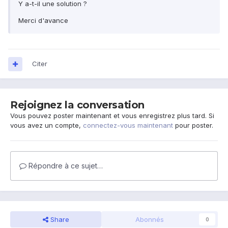
Y a-t-il une solution ?
Merci d'avance
Citer
Rejoignez la conversation
Vous pouvez poster maintenant et vous enregistrez plus tard. Si
vous avez un compte,
connectez-vous maintenant
pour poster.
Répondre à ce sujet…
Share
Abonnés
0