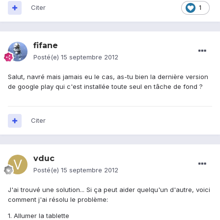
Citer
1
fifane
Posté(e)
15 septembre 2012
Salut, navré mais jamais eu le cas, as-tu bien la dernière version
de google play qui c'est installée toute seul en tâche de fond ?
Citer
vduc
Posté(e)
15 septembre 2012
J'ai trouvé une solution... Si ça peut aider quelqu'un d'autre, voici
comment j'ai résolu le problème:
1. Allumer la tablette