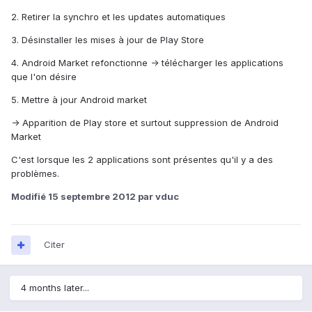
2. Retirer la synchro et les updates automatiques
3. Désinstaller les mises à jour de Play Store
4. Android Market refonctionne -> télécharger les applications
que l'on désire
5. Mettre à jour Android market
-> Apparition de Play store et surtout suppression de Android
Market
C'est lorsque les 2 applications sont présentes qu'il y a des
problèmes.
Modifié
15 septembre 2012
par vduc
Citer
4 months later...