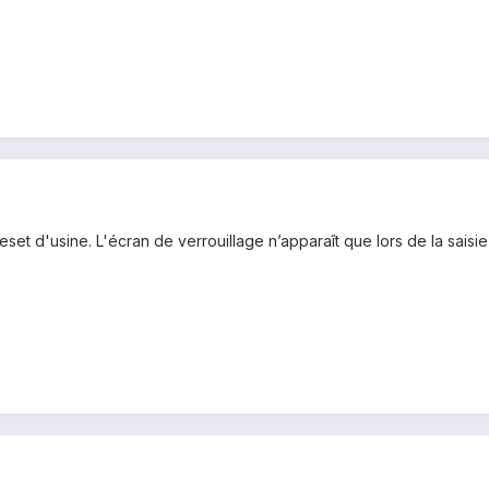
eset d'usine. L'écran de verrouillage n’apparaît que lors de la saisie