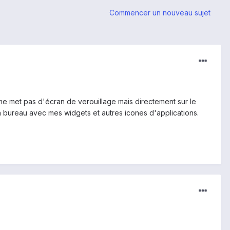
Commencer un nouveau sujet
me met pas d'écran de verouillage mais directement sur le
n bureau avec mes widgets et autres icones d'applications.