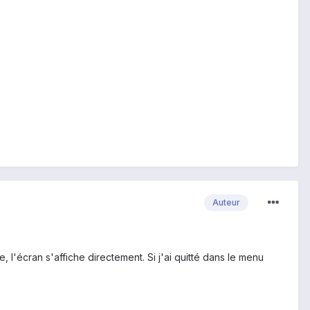
Auteur
 l'écran s'affiche directement. Si j'ai quitté dans le menu