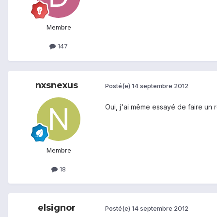
Membre
147
nxsnexus
Posté(e)
14 septembre 2012
Oui, j'ai même essayé de faire un r
Membre
18
elsignor
Posté(e)
14 septembre 2012