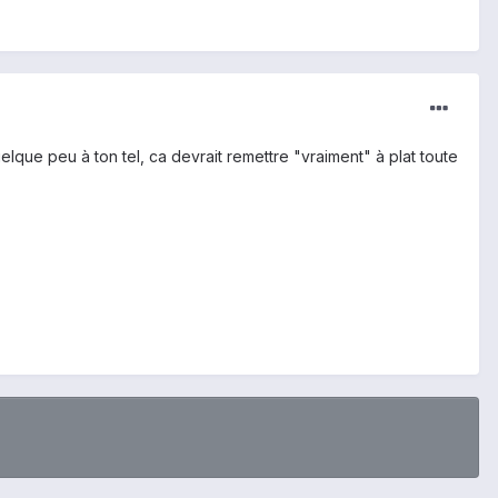
elque peu à ton tel, ca devrait remettre "vraiment" à plat toute