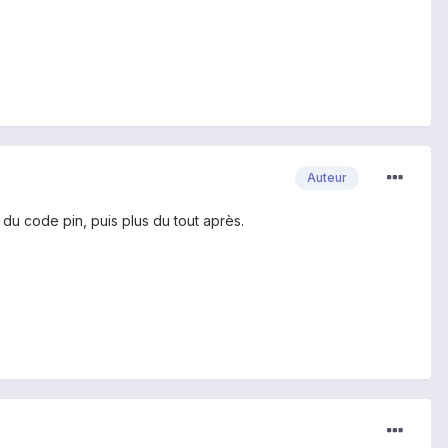
Auteur
 du code pin, puis plus du tout après.