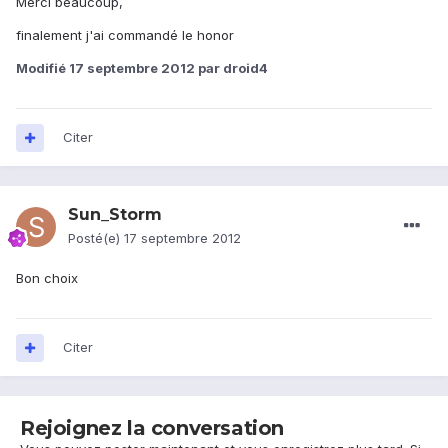
Merci beaucoup,
finalement j'ai commandé le honor
Modifié
17 septembre 2012
par droid4
Citer
Sun_Storm
Posté(e)
17 septembre 2012
Bon choix
Citer
Rejoignez la conversation