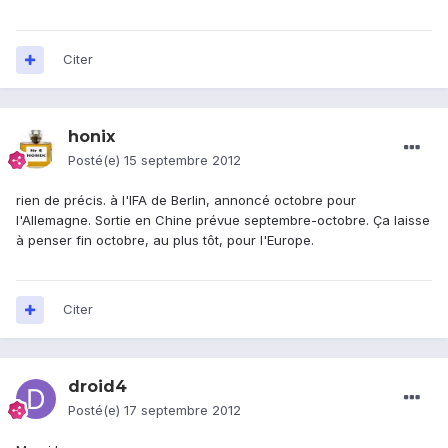
Citer
honix
Posté(e)
15 septembre 2012
rien de précis. à l'IFA de Berlin, annoncé octobre pour
l'Allemagne. Sortie en Chine prévue septembre-octobre. Ça laisse
à penser fin octobre, au plus tôt, pour l'Europe.
Citer
droid4
Posté(e)
17 septembre 2012