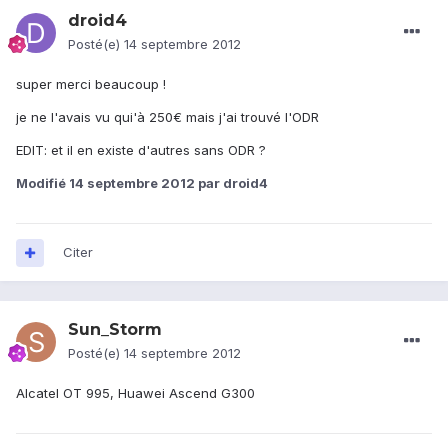
droid4
Posté(e)
14 septembre 2012
super merci beaucoup !
je ne l'avais vu qui'à 250€ mais j'ai trouvé l'ODR
EDIT: et il en existe d'autres sans ODR ?
Modifié
14 septembre 2012
par droid4
Citer
Sun_Storm
Posté(e)
14 septembre 2012
Alcatel OT 995, Huawei Ascend G300