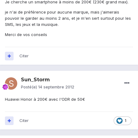
Je cherche un smartphone à moins de 200€ (230€ grand max).
je n'ai de préférence pour aucune marque, mais j'aimerais
pouvoir le garder au moins 2 ans, et je m'en sert surtout pour les
SMS, les jeux et la musique.
Merci de vos conseils
Citer
Sun_Storm
Posté(e)
14 septembre 2012
Huawei Honor à 200€ avec l'ODR de 50€
Citer
1