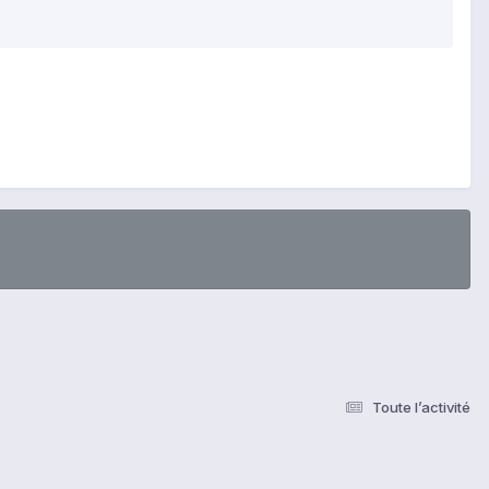
Toute l’activité