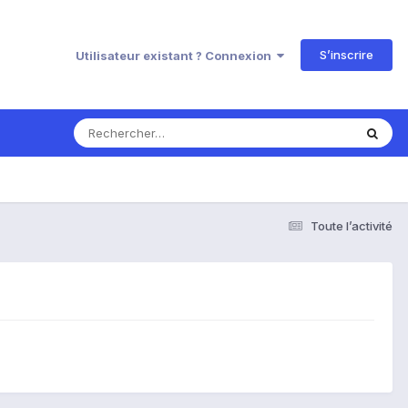
S’inscrire
Utilisateur existant ? Connexion
Toute l’activité