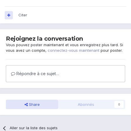
Citer
Rejoignez la conversation
Vous pouvez poster maintenant et vous enregistrez plus tard. Si
vous avez un compte,
connectez-vous maintenant
pour poster.
Répondre à ce sujet…
Share
Abonnés
0
Aller sur la liste des sujets