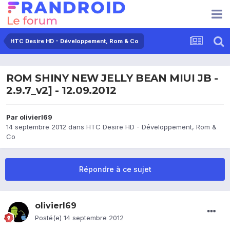
HTC Desire HD - Développement, Rom & Co
ROM SHINY NEW JELLY BEAN MIUI JB -
2.9.7_v2] - 12.09.2012
Par
olivierl69
14 septembre 2012
dans
HTC Desire HD - Développement, Rom &
Co
Répondre à ce sujet
olivierl69
Posté(e)
14 septembre 2012