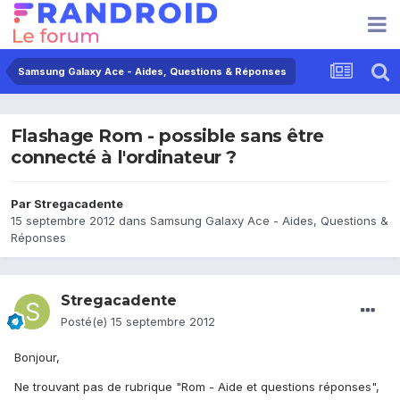
Samsung Galaxy Ace - Aides, Questions & Réponses
Flashage Rom - possible sans être
connecté à l'ordinateur ?
Par
Stregacadente
15 septembre 2012
dans
Samsung Galaxy Ace - Aides, Questions &
Réponses
Stregacadente
Posté(e)
15 septembre 2012
Bonjour,
Ne trouvant pas de rubrique "Rom - Aide et questions réponses",