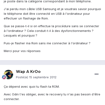
je poste dans la catégorie correspondant à mon téléphone.
J'ai perdu mon câble USB Samsung et je voudrais savoir pourquoi
le téléphone doit être connecté en USB à l'ordinateur pour
effectuer un flashage de Rom.
Que se passe-t-il si on effectue la procédure sans se connecter
à l'ordinateur ? Cela conduit-t-il à des dysfonctionnements ?
Lesquels et pourquoi ?
Puis-je flasher ma Rom sans me connecter à l'ordinateur ?
Merci pour vos réponses
Wap A KrOo
Posté(e)
15 septembre 2012
Ça dépend avec quoi tu flash ta ROM.
Avec Odin t'es obliger, avec le recovery tu n'as pas besoin d'être
connecter.