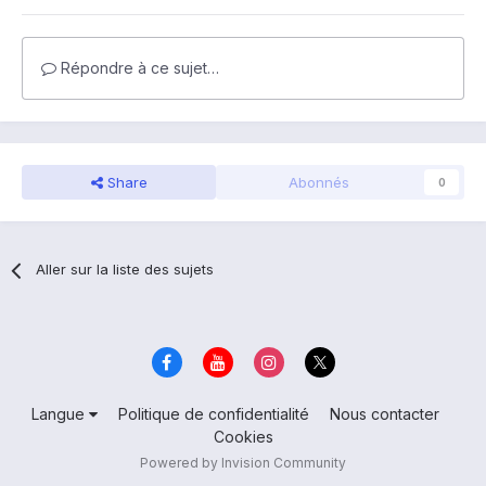
Répondre à ce sujet…
Share
Abonnés
0
Aller sur la liste des sujets
Langue
Politique de confidentialité
Nous contacter
Cookies
Powered by Invision Community