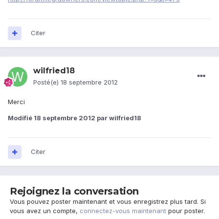
Citer
wilfried18
Posté(e)
18 septembre 2012
Merci
Modifié
18 septembre 2012
par wilfried18
Citer
Rejoignez la conversation
Vous pouvez poster maintenant et vous enregistrez plus tard. Si
vous avez un compte,
connectez-vous maintenant
pour poster.