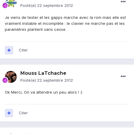
Posté(e)
22 septembre 2012
Je viens de tester et les gapps marche avec la rom mais elle est
vraiment instable et incomplète : le clavier ne marche pas et les
paramètres plantent sans cesse .
Citer
Mouss LaTchache
Posté(e)
22 septembre 2012
Ok Merci, On va attendre un peu alors ! :)
Citer