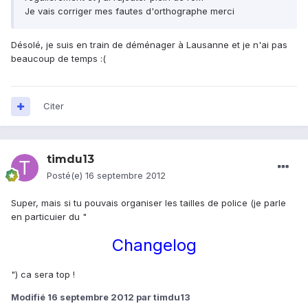
Je vais corriger mes fautes d'orthographe merci
Désolé, je suis en train de déménager à Lausanne et je n'ai pas
beaucoup de temps :(
Citer
timdu13
Posté(e)
16 septembre 2012
Super, mais si tu pouvais organiser les tailles de police (je parle
en particuier du "
Changelog
") ca sera top !
Modifié
16 septembre 2012
par timdu13