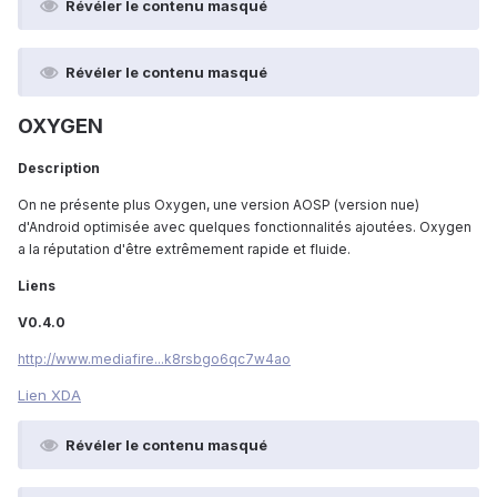
Révéler le contenu masqué
Révéler le contenu masqué
OXYGEN
Description
On ne présente plus Oxygen, une version AOSP (version nue)
d'Android optimisée avec quelques fonctionnalités ajoutées. Oxygen
a la réputation d'être extrêmement rapide et fluide.
Liens
V0.4.0
http://www.mediafire...k8rsbgo6qc7w4ao
Lien XDA
Révéler le contenu masqué