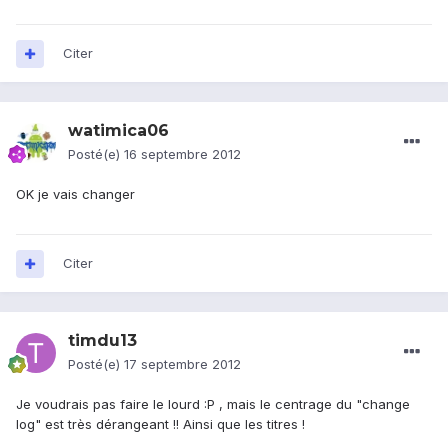
Citer
watimica06
Posté(e)
16 septembre 2012
OK je vais changer
Citer
timdu13
Posté(e)
17 septembre 2012
Je voudrais pas faire le lourd :P , mais le centrage du "change
log" est très dérangeant !! Ainsi que les titres !