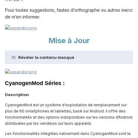
Pour toutes suggestions, fautes d’orthographe ou autres merci
de m’en informer.
Mise à Jour
Révéler le contenu masqué
CyanogenMod Séries :
Description
CyanogenMod est un système d'exploitation de remplacement sur
plus de 60 smartphones et tablettes, basé sur Android. Il offre des
fonctionnalités et des options indisponibles sur les versions d’Android
distribuées par les vendeurs sur leurs appareils.
Les fonctionnalités intégrées nativement dans CyanogenMod sont le