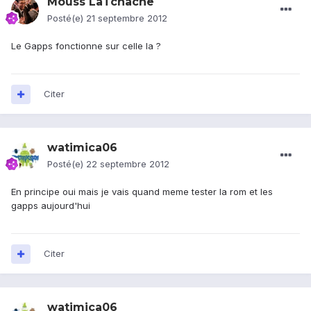
Mouss LaTchache
Posté(e)
21 septembre 2012
Le Gapps fonctionne sur celle la ?
Citer
watimica06
Posté(e)
22 septembre 2012
En principe oui mais je vais quand meme tester la rom et les
gapps aujourd'hui
Citer
watimica06