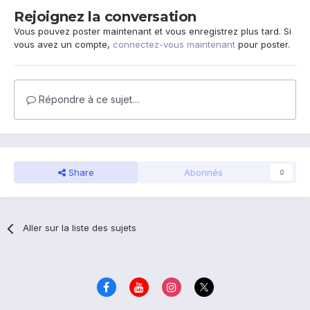
Rejoignez la conversation
Vous pouvez poster maintenant et vous enregistrez plus tard. Si
vous avez un compte,
connectez-vous maintenant
pour poster.
Répondre à ce sujet…
Share
Abonnés
0
Aller sur la liste des sujets