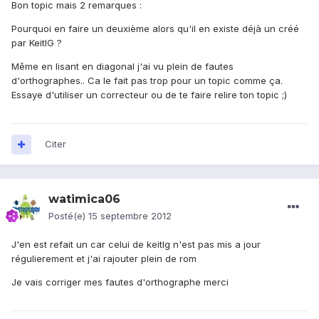
Bon topic mais 2 remarques :
Pourquoi en faire un deuxième alors qu'il en existe déjà un créé
par KeitIG ?
Même en lisant en diagonal j'ai vu plein de fautes
d'orthographes.. Ca le fait pas trop pour un topic comme ça.
Essaye d'utiliser un correcteur ou de te faire relire ton topic ;)
Citer
watimica06
Posté(e)
15 septembre 2012
J'en est refait un car celui de keitlg n'est pas mis a jour
régulierement et j'ai rajouter plein de rom
Je vais corriger mes fautes d'orthographe merci