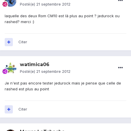
Posté(e)
21 septembre 2012
laquelle des deux Rom CM10 est là plus au point ? jedurock ou
rashed? merci :)
Citer
watimica06
Posté(e)
21 septembre 2012
Je n'est pas encore tester jedurock mais je pense que celle de
rashed est plus au point
Citer