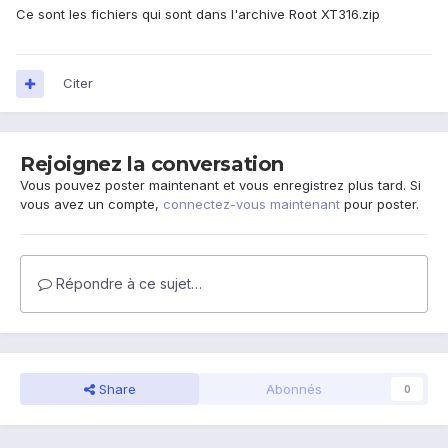
Ce sont les fichiers qui sont dans l'archive Root XT316.zip
Citer
Rejoignez la conversation
Vous pouvez poster maintenant et vous enregistrez plus tard. Si
vous avez un compte,
connectez-vous maintenant
pour poster.
Répondre à ce sujet…
Share
Abonnés
0