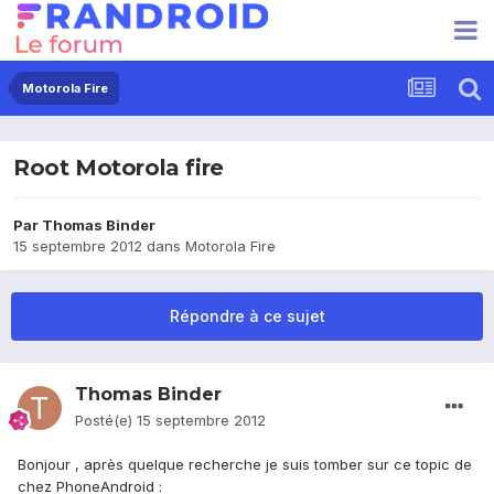
Motorola Fire
Root Motorola fire
Par
Thomas Binder
15 septembre 2012
dans
Motorola Fire
Répondre à ce sujet
Thomas Binder
Posté(e)
15 septembre 2012
Bonjour , après quelque recherche je suis tomber sur ce topic de
chez PhoneAndroid :