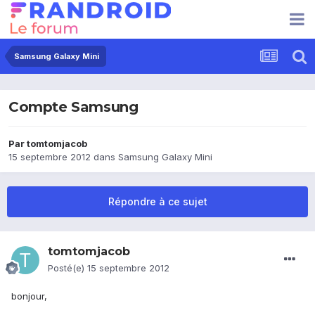
Samsung Galaxy Mini
Compte Samsung
Par
tomtomjacob
15 septembre 2012
dans
Samsung Galaxy Mini
Répondre à ce sujet
tomtomjacob
Posté(e)
15 septembre 2012
bonjour,