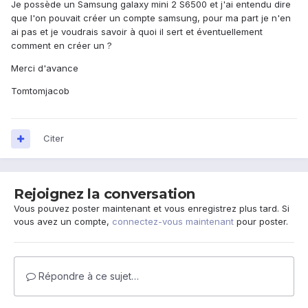
Je possède un Samsung galaxy mini 2 S6500 et j'ai entendu dire
que l'on pouvait créer un compte samsung, pour ma part je n'en
ai pas et je voudrais savoir à quoi il sert et éventuellement
comment en créer un ?
Merci d'avance
Tomtomjacob
Citer
Rejoignez la conversation
Vous pouvez poster maintenant et vous enregistrez plus tard. Si
vous avez un compte,
connectez-vous maintenant
pour poster.
Répondre à ce sujet…