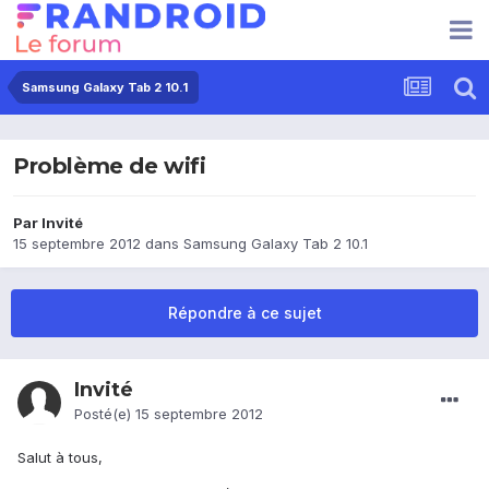
Samsung Galaxy Tab 2 10.1
Problème de wifi
Par Invité
15 septembre 2012
dans
Samsung Galaxy Tab 2 10.1
Répondre à ce sujet
Invité
Posté(e)
15 septembre 2012
Salut à tous,