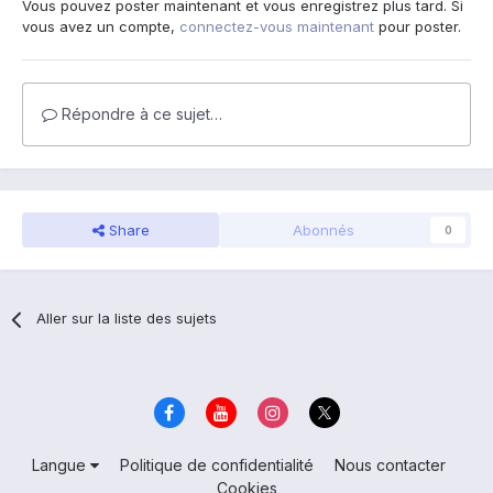
Vous pouvez poster maintenant et vous enregistrez plus tard. Si
vous avez un compte,
connectez-vous maintenant
pour poster.
Répondre à ce sujet…
Share
Abonnés
0
Aller sur la liste des sujets
Langue
Politique de confidentialité
Nous contacter
Cookies