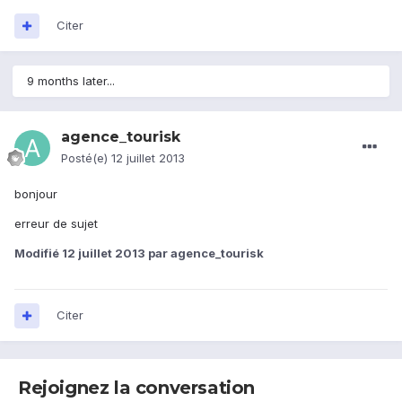
Citer
9 months later...
agence_tourisk
Posté(e)
12 juillet 2013
bonjour
erreur de sujet
Modifié
12 juillet 2013
par agence_tourisk
Citer
Rejoignez la conversation