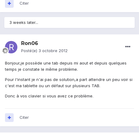
Citer
3 weeks later...
Ron06
Posté(e)
3 octobre 2012
Bonjour,je possède une tab depuis mi aout et depuis quelques
temps je constate le même problème.
Pour l'instant je n'ai pas de solution,a part attendre un peu voir si
c'est ma tablette ou un défaut sur plusieurs TAB.
Donc à vos clavier si vous avez ce problème.
Citer