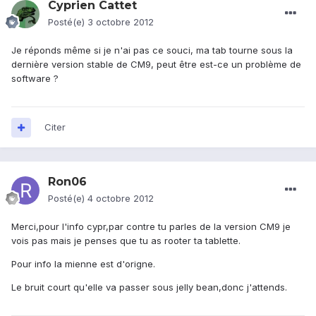
Cyprien Cattet
Posté(e)
3 octobre 2012
Je réponds même si je n'ai pas ce souci, ma tab tourne sous la
dernière version stable de CM9, peut être est-ce un problème de
software ?
Citer
Ron06
Posté(e)
4 octobre 2012
Merci,pour l'info cypr,par contre tu parles de la version CM9 je
vois pas mais je penses que tu as rooter ta tablette.
Pour info la mienne est d'origne.
Le bruit court qu'elle va passer sous jelly bean,donc j'attends.