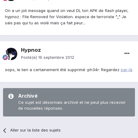
On a un joli message quand on veut DL ton APK de flash player,
hypnoz : File Removed for Violation. espece de terroriste ^_^ Je
sais pas qui tu as violé mais ça fait peur...
Hypnoz
Posté(e)
16 septembre 2012
oops, le lien a certainement été supprimé :ph34r: Regardez
par-là
.
Archivé
Ce sujet est désormais archivé et ne peut plus recevoir
de nouvelles réponses.
Aller sur la liste des sujets