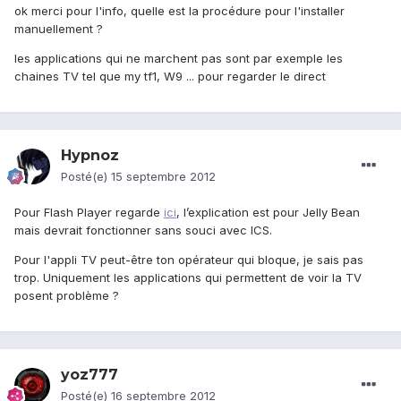
ok merci pour l'info, quelle est la procédure pour l'installer
manuellement ?
les applications qui ne marchent pas sont par exemple les
chaines TV tel que my tf1, W9 ... pour regarder le direct
Hypnoz
Posté(e)
15 septembre 2012
Pour Flash Player regarde
ici
, l’explication est pour Jelly Bean
mais devrait fonctionner sans souci avec ICS.
Pour l'appli TV peut-être ton opérateur qui bloque, je sais pas
trop. Uniquement les applications qui permettent de voir la TV
posent problème ?
yoz777
Posté(e)
16 septembre 2012