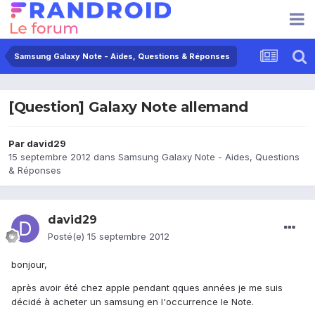
Samsung Galaxy Note - Aides, Questions & Réponses
[Question] Galaxy Note allemand
Par
david29
15 septembre 2012
dans
Samsung Galaxy Note - Aides, Questions
& Réponses
david29
Posté(e)
15 septembre 2012
bonjour,
après avoir été chez apple pendant qques années je me suis
décidé à acheter un samsung en l'occurrence le Note.