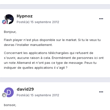
Hypnoz
Posté(e)
15 septembre 2012
Bonjour,
Flash player n'est plus disponible sur le market. Si tu le veux tu
devras l'installer manuellement.
Concernant les applications téléchargées qui refusent de
s'ouvrir, aucune raison à cela. Énormément de personnes ici ont
un note Allemand et n'ont pas ce type de message. Peux-tu
indiquer de quelles applications il s'agit ?
david29
Posté(e)
15 septembre 2012
bonsoir,