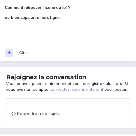
Comment retrouver l'icone du tel ?
ou bien apparaitre hors ligne
Citer
Rejoignez la conversation
Vous pouvez poster maintenant et vous enregistrez plus tard. Si
vous avez un compte,
connectez-vous maintenant
pour poster.
Répondre à ce sujet…