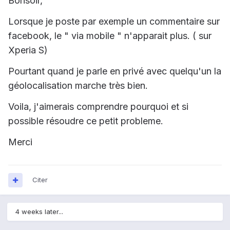
Bonsoir,
Lorsque je poste par exemple un
commentaire sur
facebook, le " via mobile " n'apparait plus. ( sur
Xperia S)
Pourtant quand je parle en privé avec quelqu'un la
géolocalisation marche très bien.
Voila, j'aimerais comprendre pourquoi et si
possible résoudre ce petit probleme.
Merci
Citer
4 weeks later...