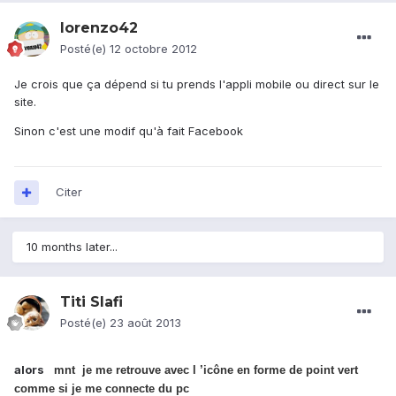
lorenzo42
Posté(e)
12 octobre 2012
Je crois que ça dépend si tu prends l'appli mobile ou direct sur le
site.
Sinon c'est une modif qu'à fait Facebook
Citer
10 months later...
Titi Slafi
Posté(e)
23 août 2013
alors
mnt je me retrouve avec l ’icône en forme de point vert
comme si je me connecte du pc