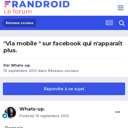
Réseaux sociaux
"Via mobile " sur facebook qui n'apparait
plus.
Par
Whats-up.
15 septembre 2012
dans
Réseaux sociaux
Répondre à ce sujet
Whats-up.
Posté(e)
15 septembre 2012