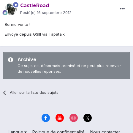
CastleRoad
Posté(e)
16 septembre 2012
Bonne vente !
Envoyé depuis GSIII via Tapatalk
Archivé
Ce sujet est désormais archivé et ne peut plus recevoir
de nouvelles réponses.
Aller sur la liste des sujets
Langue
Politique de confidentialité
Nous contacter