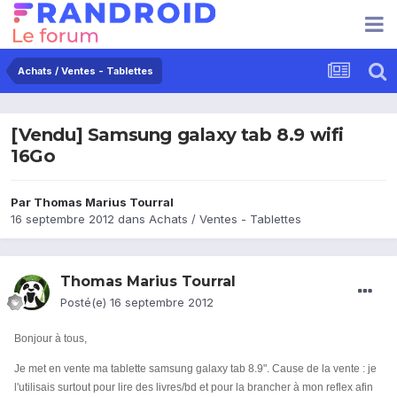
Achats / Ventes - Tablettes
[Vendu] Samsung galaxy tab 8.9 wifi
16Go
Par
Thomas Marius Tourral
16 septembre 2012
dans
Achats / Ventes - Tablettes
Thomas Marius Tourral
Posté(e)
16 septembre 2012
Bonjour à tous,
Je met en vente ma tablette samsung galaxy tab 8.9". Cause de la vente : je
l'utilisais surtout pour lire des livres/bd et pour la brancher à mon reflex afin