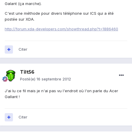
Galant (ça marche).
C'est une méthode pour divers téléphone sur ICS qui a été
postée sur XDA.
http://forum.xda-developers.com/showthread.php?t=1886460
Citer
Tilt56
Posté(e)
16 septembre 2012
J'ai lu ce fil mais je n'ai pas vu l'endroit où l'on parle du Acer
Gallant !
Citer