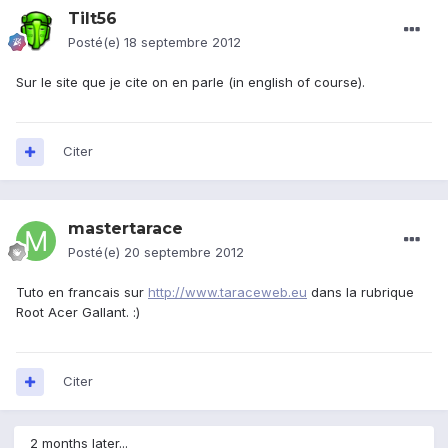
Tilt56
Posté(e)
18 septembre 2012
Sur le site que je cite on en parle (in english of course).
Citer
mastertarace
Posté(e)
20 septembre 2012
Tuto en francais sur
http://www.taraceweb.eu
dans la rubrique
Root Acer Gallant. :)
Citer
2 months later...