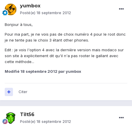
yumbox
Posté(e)
18 septembre 2012
Bonjour à tous,
Pour ma part, je ne vois pas de choix numéro 4 pour le root donc
je ne tente pas le choix 3 étant other phones.
Edit : je vois l'option 4 avec la dernière version mais modaco sur
son site à explicitement dit qu'il n'a pas rooter le gallant avec
cette méthode...
Modifié
18 septembre 2012
par yumbox
Citer
Tilt56
Posté(e)
18 septembre 2012