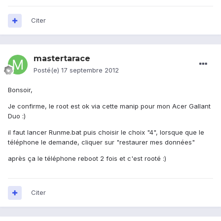
Citer
mastertarace
Posté(e)
17 septembre 2012
Bonsoir,
Je confirme, le root est ok via cette manip pour mon Acer Gallant
Duo :)
il faut lancer Runme.bat puis choisir le choix "4", lorsque que le
téléphone le demande, cliquer sur "restaurer mes données"
après ça le téléphone reboot 2 fois et c'est rooté :)
Citer