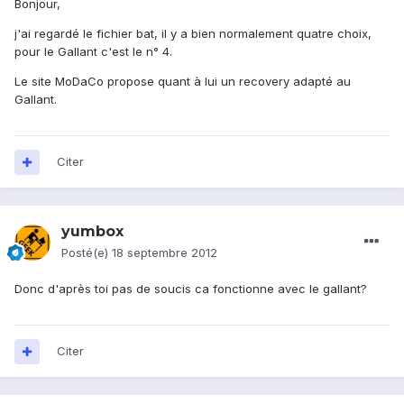
Bonjour,
j'ai regardé le fichier bat, il y a bien normalement quatre choix,
pour le Gallant c'est le n° 4.
Le site MoDaCo propose quant à lui un recovery adapté au
Gallant.
Citer
yumbox
Posté(e)
18 septembre 2012
Donc d'après toi pas de soucis ca fonctionne avec le gallant?
Citer