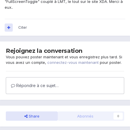
"FullScreenToggle" couplé à LMT, le tout sur le site XDA. Merci à
eux..
Citer
Rejoignez la conversation
Vous pouvez poster maintenant et vous enregistrez plus tard. Si
vous avez un compte,
connectez-vous maintenant
pour poster.
Répondre à ce sujet…
Share
Abonnés
0