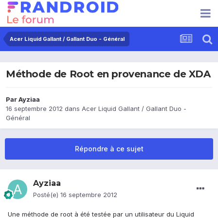
Acer Liquid Gallant / Gallant Duo - Général
Méthode de Root en provenance de XDA
Par
Ayziaa
16 septembre 2012
dans
Acer Liquid Gallant / Gallant Duo -
Général
Répondre à ce sujet
Ayziaa
Posté(e)
16 septembre 2012
Une méthode de root à été testée par un utilisateur du Liquid