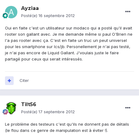
Ayziaa
Posté(e)
16 septembre 2012
Oui en faite c'est un utilisateur sur modaco qui a posté qu'il avait
rooter son gallant avec. Je me demande même si paul O'Brien ne
l'a pas rooter avec ça. C'est en faite un truc un peut universel
pour les smartphone sur Ics/jb. Personellement je n'ai pas testé,
je n'ai pas encore de Liquid Gallant. J'voulais juste le faire
partagé pour ceux qui serait intéressés.
Citer
Tilt56
Posté(e)
17 septembre 2012
Le problème des testeurs c'est qu'ils ne donnent pas de détails
(le flou dans ce genre de manipulation est à éviter !).