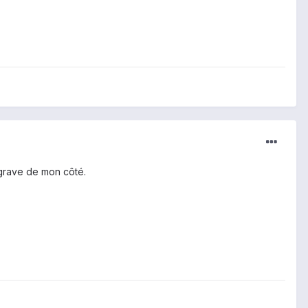
 grave de mon côté.