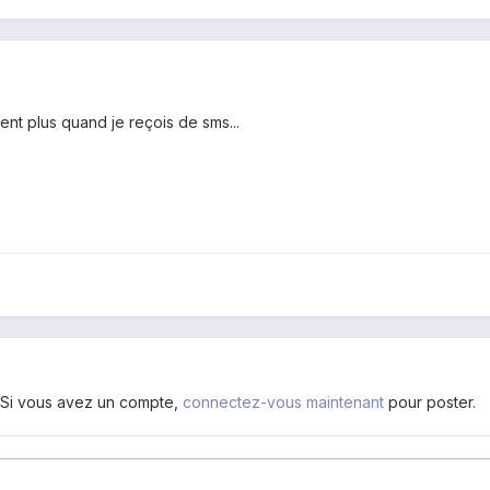
ent plus quand je reçois de sms...
. Si vous avez un compte,
connectez-vous maintenant
pour poster.