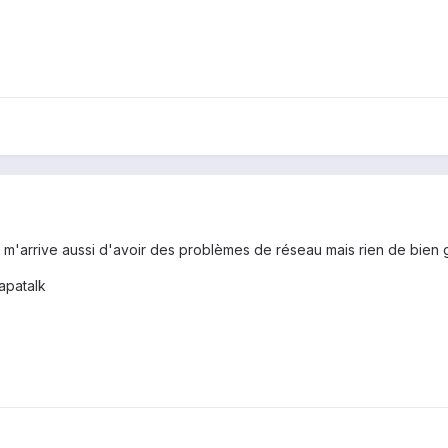
] m'arrive aussi d'avoir des problèmes de réseau mais rien de bien
apatalk