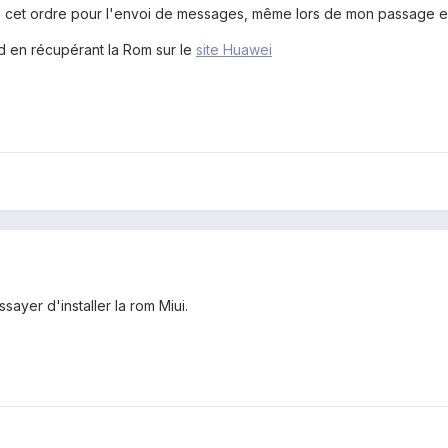
cet ordre pour l'envoi de messages, même lors de mon passage en
 en récupérant la Rom sur le
site Huawei
ssayer d'installer la rom Miui.