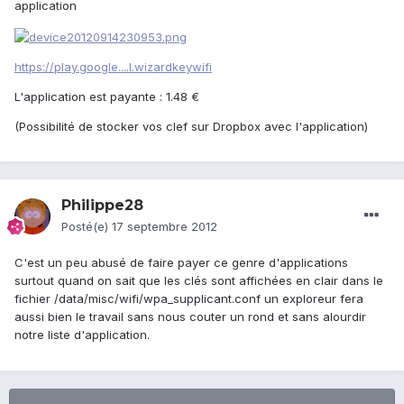
application
https://play.google....l.wizardkeywifi
L'application est payante : 1.48 €
(Possibilité de stocker vos clef sur Dropbox avec l'application)
Philippe28
Posté(e)
17 septembre 2012
C'est un peu abusé de faire payer ce genre d'applications
surtout quand on sait que les clés sont affichées en clair dans le
fichier /data/misc/wifi/wpa_supplicant.conf un exploreur fera
aussi bien le travail sans nous couter un rond et sans alourdir
notre liste d'application.