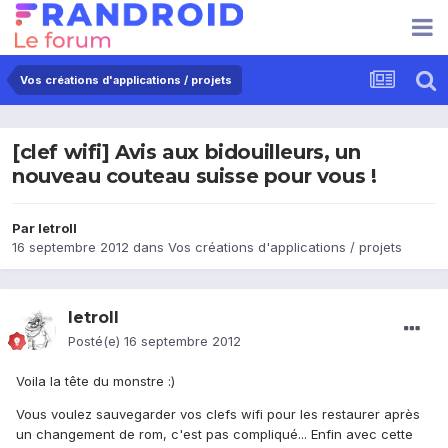
Vos créations d'applications / projets
[clef wifi] Avis aux bidouilleurs, un
nouveau couteau suisse pour vous !
Par
letroll
16 septembre 2012
dans
Vos créations d'applications / projets
letroll
Posté(e)
16 septembre 2012
Voila la tête du monstre :)
Vous voulez sauvegarder vos clefs wifi pour les restaurer après
un changement de rom, c'est pas compliqué... Enfin avec cette