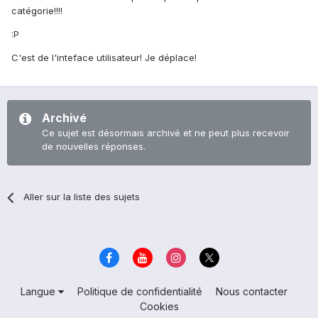
catégorie!!!!
:P
C'est de l'inteface utilisateur! Je déplace!
Archivé
Ce sujet est désormais archivé et ne peut plus recevoir
de nouvelles réponses.
Aller sur la liste des sujets
Langue
Politique de confidentialité
Nous contacter
Cookies