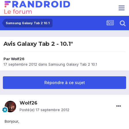
Samsung Galaxy Tab 2 10.1
Avis Galaxy Tab 2 - 10.1"
Par
Wolf26
17 septembre 2012
dans
Samsung Galaxy Tab 2 10.1
Répondre à ce sujet
Wolf26
Posté(e)
17 septembre 2012
Bonjour,