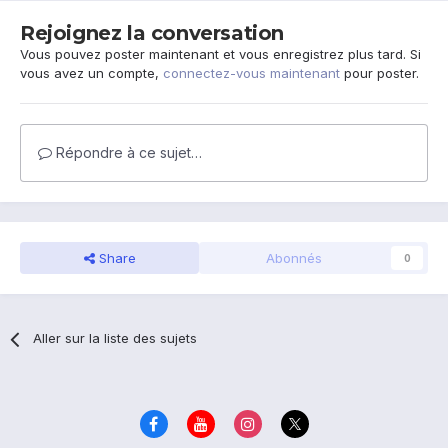
Rejoignez la conversation
Vous pouvez poster maintenant et vous enregistrez plus tard. Si
vous avez un compte,
connectez-vous maintenant
pour poster.
Répondre à ce sujet…
Share
Abonnés
0
Aller sur la liste des sujets