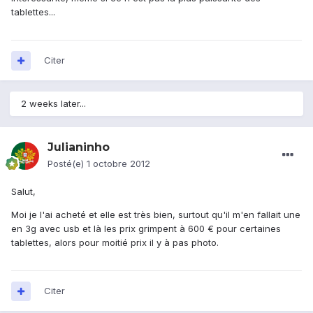
tablettes...
Citer
2 weeks later...
Julianinho
Posté(e)
1 octobre 2012
Salut,
Moi je l'ai acheté et elle est très bien, surtout qu'il m'en fallait une
en 3g avec usb et là les prix grimpent à 600 € pour certaines
tablettes, alors pour moitié prix il y à pas photo.
Citer