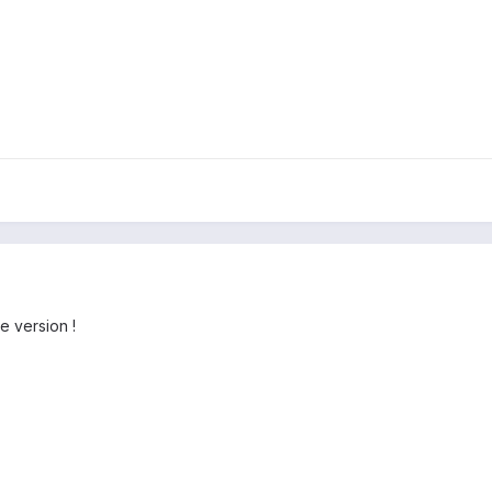
e version !