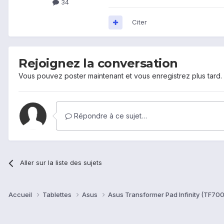
34
Citer
Rejoignez la conversation
Vous pouvez poster maintenant et vous enregistrez plus tard
Répondre à ce sujet…
Aller sur la liste des sujets
Accueil
Tablettes
Asus
Asus Transformer Pad Infinity (TF70