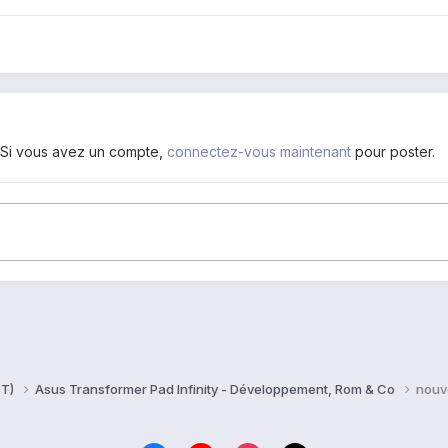
. Si vous avez un compte,
connectez-vous maintenant
pour poster.
0T)
Asus Transformer Pad Infinity - Développement, Rom & Co
nouv