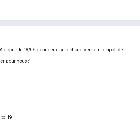
 depuis le 16/09 pour ceux qui ont une version compatible.
er pour nous :)
to .19